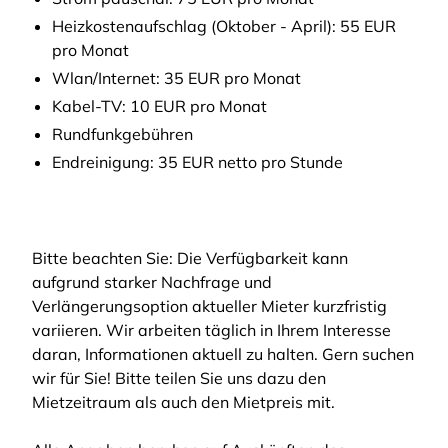
Heizkostenaufschlag (Oktober - April): 55 EUR
pro Monat
Wlan/Internet: 35 EUR pro Monat
Kabel-TV: 10 EUR pro Monat
Rundfunkgebühren
Endreinigung: 35 EUR netto pro Stunde
Bitte beachten Sie: Die Verfügbarkeit kann
aufgrund starker Nachfrage und
Verlängerungsoption aktueller Mieter kurzfristig
variieren. Wir arbeiten täglich in Ihrem Interesse
daran, Informationen aktuell zu halten. Gern suchen
wir für Sie! Bitte teilen Sie uns dazu den
Mietzeitraum als auch den Mietpreis mit.