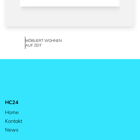
MÖBLIERT WOHNEN
AUF ZEIT
HC24
Home
Kontakt
News