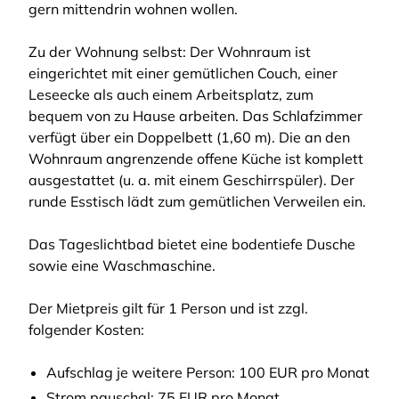
gern mittendrin wohnen wollen.
Zu der Wohnung selbst: Der Wohnraum ist
eingerichtet mit einer gemütlichen Couch, einer
Leseecke als auch einem Arbeitsplatz, zum
bequem von zu Hause arbeiten. Das Schlafzimmer
verfügt über ein Doppelbett (1,60 m). Die an den
Wohnraum angrenzende offene Küche ist komplett
ausgestattet (u. a. mit einem Geschirrspüler). Der
runde Esstisch lädt zum gemütlichen Verweilen ein.
Das Tageslichtbad bietet eine bodentiefe Dusche
sowie eine Waschmaschine.
Der Mietpreis gilt für 1 Person und ist zzgl.
folgender Kosten:
Aufschlag je weitere Person: 100 EUR pro Monat
Strom pauschal: 75 EUR pro Monat