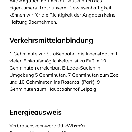
Alle Angaben beruhen auf Auskünften des
Eigentümers. Trotz unserer Gewissenhaftigkeit
können wir für die Richtigkeit der Angaben keine
Haftung übernehmen.
Verkehrsmittelanbindung
1 Gehminute zur Straßenbahn, die Innenstadt mit
vielen Einkaufsmöglichkeiten ist zu Fuß in 10
Gehminuten erreichbar, E-Lade-Säulen in
Umgebung 5 Gehminuten, 7 Gehminuten zum Zoo
und 10 Gehminuten ins Rosental (Park), 9
Gehminuten zum Hauptbahnhof Leipzig
Energieausweis
Verbrauchskennwert: 99 kWh/m²a