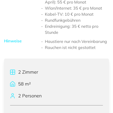
April): 55 € pro Monat
Wlan/Internet: 35 € pro Monat
Kabel-TV: 10 € pro Monat
Rundfunkgebühren
Endreinigung: 35 € netto pro
Stunde
Hinweise
Haustiere nur nach Vereinbarung
Rauchen ist nicht gestattet
2
Zimmer
58
m²
2 Personen