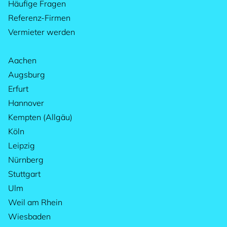
Häufige Fragen
Referenz-Firmen
Vermieter werden
Aachen
Augsburg
Erfurt
Hannover
Kempten (Allgäu)
Köln
Leipzig
Nürnberg
Stuttgart
Ulm
Weil am Rhein
Wiesbaden