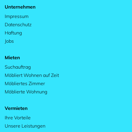
Unternehmen
Impressum
Datenschutz
Haftung
Jobs
Mieten
Suchauftrag
Möbliert Wohnen auf Zeit
Möbliertes Zimmer
Möblierte Wohnung
Vermieten
Ihre Vorteile
Unsere Leistungen