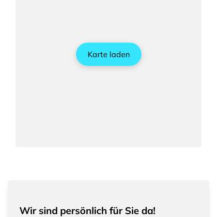
Karte laden
Wir sind persönlich für Sie da!