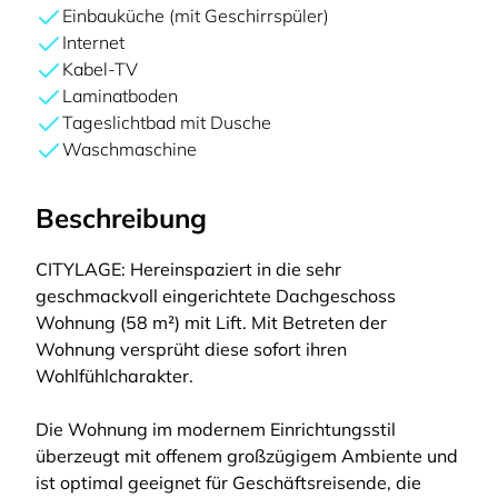
Einbauküche (mit Geschirrspüler)
Internet
Kabel-TV
Laminatboden
Tageslichtbad mit Dusche
Waschmaschine
Beschreibung
CITYLAGE: Hereinspaziert in die sehr
geschmackvoll eingerichtete Dachgeschoss
Wohnung (58 m²) mit Lift. Mit Betreten der
Wohnung versprüht diese sofort ihren
Wohlfühlcharakter.
Die Wohnung im modernem Einrichtungsstil
überzeugt mit offenem großzügigem Ambiente und
ist optimal geeignet für Geschäftsreisende, die