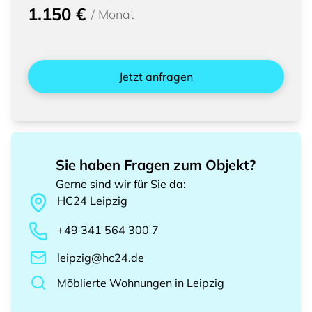
1.150 €
/
Monat
Jetzt anfragen
Sie haben Fragen zum Objekt?
Gerne sind wir für Sie da
:
HC24
Leipzig
+49 341 564 300 7
leipzig@hc24.de
Möblierte Wohnungen
in
Leipzig