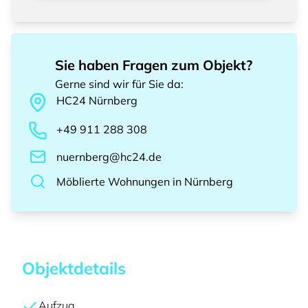
Sie haben Fragen zum Objekt?
Gerne sind wir für Sie da
:
HC24
Nürnberg
+49 911 288 308
nuernberg@hc24.de
Möblierte Wohnungen
in
Nürnberg
Objektdetails
Aufzug