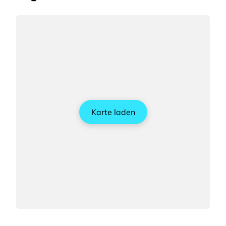
Karte laden