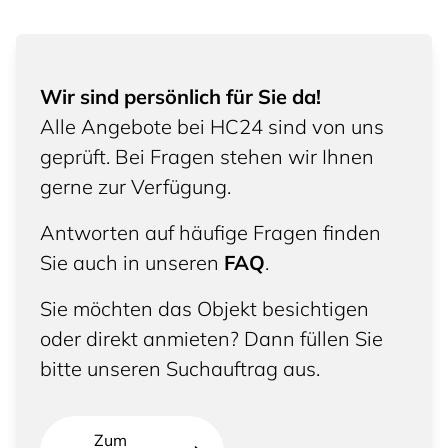
Wir sind persönlich für Sie da!
Alle Angebote bei HC24 sind von uns
geprüft. Bei Fragen stehen wir Ihnen
gerne zur Verfügung.
Antworten auf häufige Fragen finden
Sie auch in unseren
FAQ
.
Sie möchten das Objekt besichtigen
oder direkt anmieten? Dann füllen Sie
bitte unseren Suchauftrag aus.
Zum