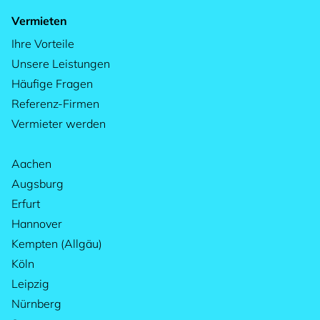
Vermieten
Ihre Vorteile
Unsere Leistungen
Häufige Fragen
Referenz-Firmen
Vermieter werden
Aachen
Augsburg
Erfurt
Hannover
Kempten (Allgäu)
Köln
Leipzig
Nürnberg