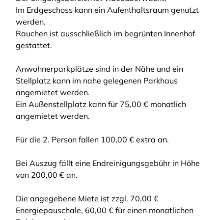
Im Erdgeschoss kann ein Aufenthaltsraum genutzt
werden.
Rauchen ist ausschließlich im begrünten Innenhof
gestattet.
Anwohnerparkplätze sind in der Nähe und ein
Stellplatz kann im nahe gelegenen Parkhaus
angemietet werden.
Ein Außenstellplatz kann für 75,00 € monatlich
angemietet werden.
Für die 2. Person fallen 100,00 € extra an.
Bei Auszug fällt eine Endreinigungsgebühr in Höhe
von 200,00 € an.
Die angegebene Miete ist zzgl. 70,00 €
Energiepauschale, 60,00 € für einen monatlichen