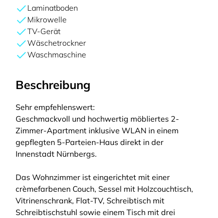
Laminatboden
Mikrowelle
TV-Gerät
Wäschetrockner
Waschmaschine
Beschreibung
Sehr empfehlenswert:
Geschmackvoll und hochwertig möbliertes 2-
Zimmer-Apartment inklusive WLAN in einem
gepflegten 5-Parteien-Haus direkt in der
Innenstadt Nürnbergs.
Das Wohnzimmer ist eingerichtet mit einer
crèmefarbenen Couch, Sessel mit Holzcouchtisch,
Vitrinenschrank, Flat-TV, Schreibtisch mit
Schreibtischstuhl sowie einem Tisch mit drei