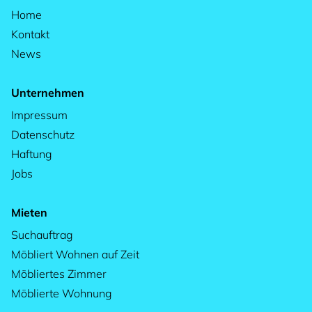
Home
Kontakt
News
Unternehmen
Impressum
Datenschutz
Haftung
Jobs
Mieten
Suchauftrag
Möbliert Wohnen auf Zeit
Möbliertes Zimmer
Möblierte Wohnung