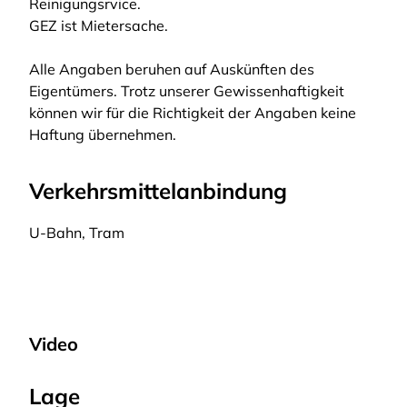
Reinigungsrvice.
GEZ ist Mietersache.
Alle Angaben beruhen auf Auskünften des
Eigentümers. Trotz unserer Gewissenhaftigkeit
können wir für die Richtigkeit der Angaben keine
Haftung übernehmen.
Verkehrsmittelanbindung
U-Bahn, Tram
Video
Lage