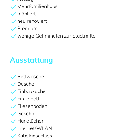
Mehrfamilienhaus
möbliert
neu renoviert
Premium
wenige Gehminuten zur Stadtmitte
Ausstattung
Bettwäsche
Dusche
Einbauküche
Einzelbett
Fliesenboden
Geschirr
Handtücher
Internet/WLAN
Kabelanschluss