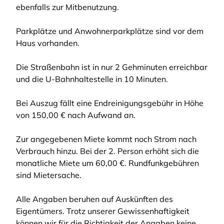
ebenfalls zur Mitbenutzung.
Parkplätze und Anwohnerparkplätze sind vor dem
Haus vorhanden.
Die Straßenbahn ist in nur 2 Gehminuten erreichbar
und die U-Bahnhaltestelle in 10 Minuten.
Bei Auszug fällt eine Endreinigungsgebühr in Höhe
von 150,00 € nach Aufwand an.
Zur angegebenen Miete kommt noch Strom nach
Verbrauch hinzu. Bei der 2. Person erhöht sich die
monatliche Miete um 60,00 €. Rundfunkgebühren
sind Mietersache.
Alle Angaben beruhen auf Auskünften des
Eigentümers. Trotz unserer Gewissenhaftigkeit
können wir für die Richtigkeit der Angaben keine