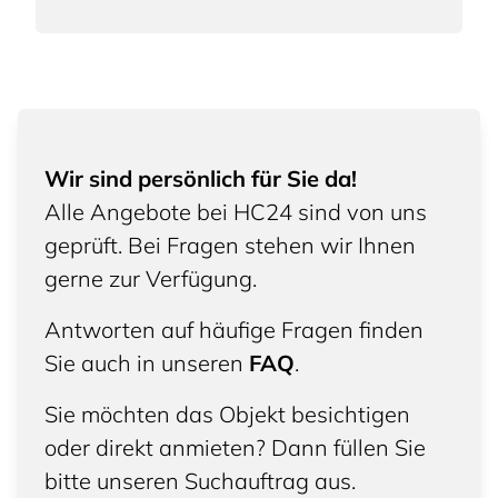
Wir sind persönlich für Sie da!
Alle Angebote bei HC24 sind von uns
geprüft. Bei Fragen stehen wir Ihnen
gerne zur Verfügung.
Antworten auf häufige Fragen finden
Sie auch in unseren
FAQ
.
Sie möchten das Objekt besichtigen
oder direkt anmieten? Dann füllen Sie
bitte unseren Suchauftrag aus.