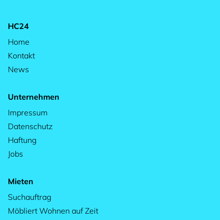
HC24
Home
Kontakt
News
Unternehmen
Impressum
Datenschutz
Haftung
Jobs
Mieten
Suchauftrag
Möbliert Wohnen auf Zeit