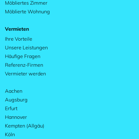
Möbliertes Zimmer
Möblierte Wohnung
Vermieten
Ihre Vorteile
Unsere Leistungen
Häufige Fragen
Referenz-Firmen
Vermieter werden
Aachen
Augsburg
Erfurt
Hannover
Kempten (Allgäu)
Köln