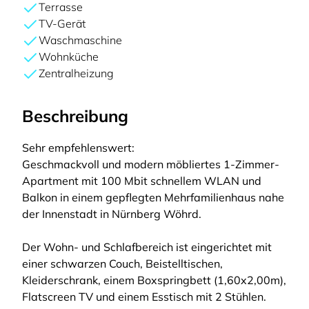
Terrasse
TV-Gerät
Waschmaschine
Wohnküche
Zentralheizung
Beschreibung
Sehr empfehlenswert:
Geschmackvoll und modern möbliertes 1-Zimmer-
Apartment mit 100 Mbit schnellem WLAN und
Balkon in einem gepflegten Mehrfamilienhaus nahe
der Innenstadt in Nürnberg Wöhrd.
Der Wohn- und Schlafbereich ist eingerichtet mit
einer schwarzen Couch, Beistelltischen,
Kleiderschrank, einem Boxspringbett (1,60x2,00m),
Flatscreen TV und einem Esstisch mit 2 Stühlen.