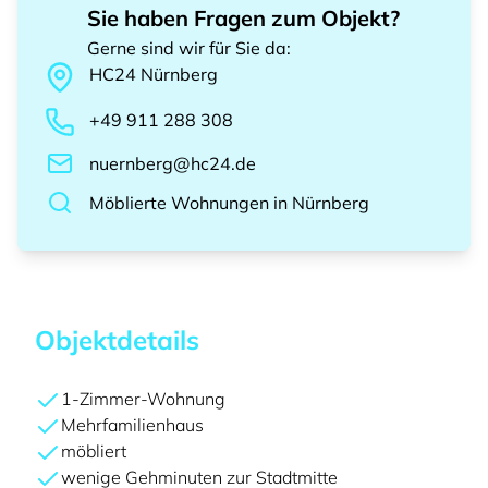
Sie haben Fragen zum Objekt?
Gerne sind wir für Sie da
:
HC24
Nürnberg
+49 911 288 308
nuernberg@hc24.de
Möblierte Wohnungen
in
Nürnberg
Objektdetails
1-Zimmer-Wohnung
Mehrfamilienhaus
möbliert
wenige Gehminuten zur Stadtmitte