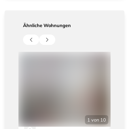
Ähnliche Wohnungen
1
von
10