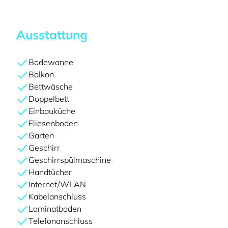
Ausstattung
Badewanne
Balkon
Bettwäsche
Doppelbett
Einbauküche
Fliesenboden
Garten
Geschirr
Geschirrspülmaschine
Handtücher
Internet/WLAN
Kabelanschluss
Laminatboden
Telefonanschluss