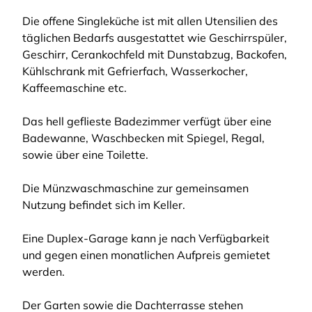
Die offene Singleküche ist mit allen Utensilien des
täglichen Bedarfs ausgestattet wie Geschirrspüler,
Geschirr, Cerankochfeld mit Dunstabzug, Backofen,
Kühlschrank mit Gefrierfach, Wasserkocher,
Kaffeemaschine etc.
Das hell geflieste Badezimmer verfügt über eine
Badewanne, Waschbecken mit Spiegel, Regal,
sowie über eine Toilette.
Die Münzwaschmaschine zur gemeinsamen
Nutzung befindet sich im Keller.
Eine Duplex-Garage kann je nach Verfügbarkeit
und gegen einen monatlichen Aufpreis gemietet
werden.
Der Garten sowie die Dachterrasse stehen