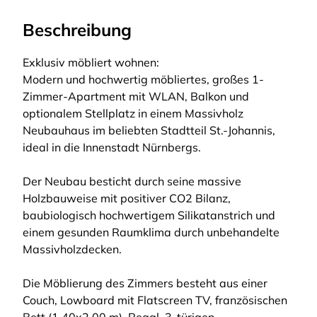
Beschreibung
Exklusiv möbliert wohnen:
Modern und hochwertig möbliertes, großes 1-
Zimmer-Apartment mit WLAN, Balkon und
optionalem Stellplatz in einem Massivholz
Neubauhaus im beliebten Stadtteil St.-Johannis,
ideal in die Innenstadt Nürnbergs.
Der Neubau besticht durch seine massive
Holzbauweise mit positiver CO2 Bilanz,
baubiologisch hochwertigem Silikatanstrich und
einem gesunden Raumklima durch unbehandelte
Massivholzdecken.
Die Möblierung des Zimmers besteht aus einer
Couch, Lowboard mit Flatscreen TV, französischen