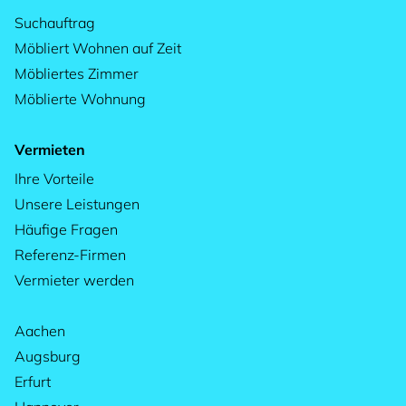
Suchauftrag
Möbliert Wohnen auf Zeit
Möbliertes Zimmer
Möblierte Wohnung
Vermieten
Ihre Vorteile
Unsere Leistungen
Häufige Fragen
Referenz-Firmen
Vermieter werden
Aachen
Augsburg
Erfurt