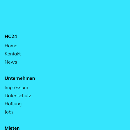
HC24
Home
Kontakt
News
Unternehmen
Impressum
Datenschutz
Haftung
Jobs
Mieten