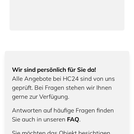
Wir sind persönlich für Sie da!
Alle Angebote bei HC24 sind von uns
geprüft. Bei Fragen stehen wir Ihnen
gerne zur Verfügung.
Antworten auf häufige Fragen finden
Sie auch in unseren
FAQ
.
Sie möchten das Objekt besichtigen