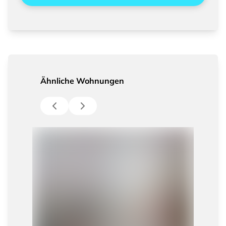
Ähnliche Wohnungen