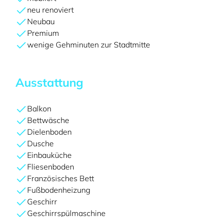
neu renoviert
Neubau
Premium
wenige Gehminuten zur Stadtmitte
Ausstattung
Balkon
Bettwäsche
Dielenboden
Dusche
Einbauküche
Fliesenboden
Französisches Bett
Fußbodenheizung
Geschirr
Geschirrspülmaschine