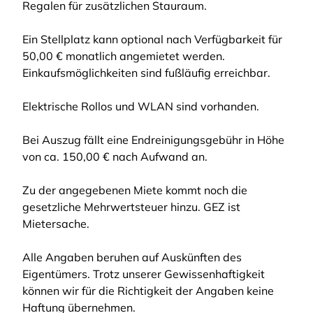
Regalen für zusätzlichen Stauraum.
Ein Stellplatz kann optional nach Verfügbarkeit für
50,00 € monatlich angemietet werden.
Einkaufsmöglichkeiten sind fußläufig erreichbar.
Elektrische Rollos und WLAN sind vorhanden.
Bei Auszug fällt eine Endreinigungsgebühr in Höhe
von ca. 150,00 € nach Aufwand an.
Zu der angegebenen Miete kommt noch die
gesetzliche Mehrwertsteuer hinzu. GEZ ist
Mietersache.
Alle Angaben beruhen auf Auskünften des
Eigentümers. Trotz unserer Gewissenhaftigkeit
können wir für die Richtigkeit der Angaben keine
Haftung übernehmen.