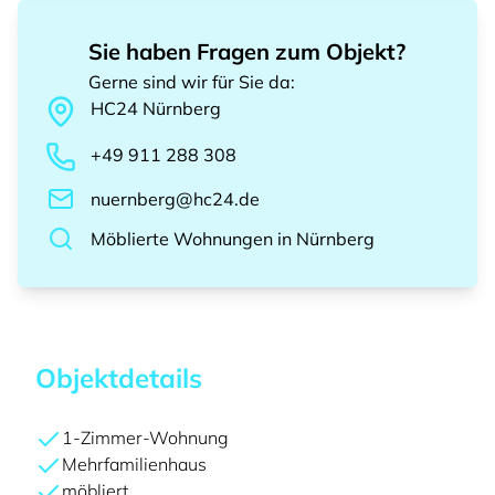
Sie haben Fragen zum Objekt?
Gerne sind wir für Sie da
:
HC24
Nürnberg
+49 911 288 308
nuernberg@hc24.de
Möblierte Wohnungen
in
Nürnberg
Objektdetails
1-Zimmer-Wohnung
Mehrfamilienhaus
möbliert