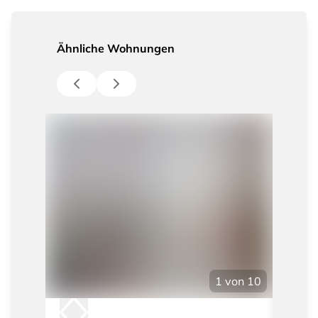
Ähnliche Wohnungen
1
von
10