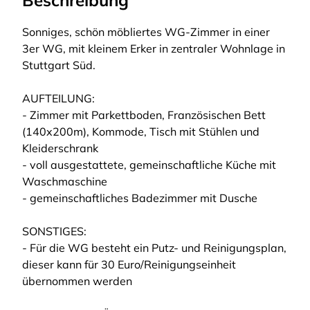
Beschreibung
Sonniges, schön möbliertes WG-Zimmer in einer
3er WG, mit kleinem Erker in zentraler Wohnlage in
Stuttgart Süd.
AUFTEILUNG:
- Zimmer mit Parkettboden, Französischen Bett
(140x200m), Kommode, Tisch mit Stühlen und
Kleiderschrank
- voll ausgestattete, gemeinschaftliche Küche mit
Waschmaschine
- gemeinschaftliches Badezimmer mit Dusche
SONSTIGES:
- Für die WG besteht ein Putz- und Reinigungsplan,
dieser kann für 30 Euro/Reinigungseinheit
übernommen werden