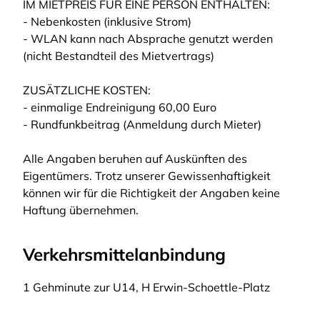
IM MIETPREIS FÜR EINE PERSON ENTHALTEN:
- Nebenkosten (inklusive Strom)
- WLAN kann nach Absprache genutzt werden
(nicht Bestandteil des Mietvertrags)
ZUSÄTZLICHE KOSTEN:
- einmalige Endreinigung 60,00 Euro
- Rundfunkbeitrag (Anmeldung durch Mieter)
Alle Angaben beruhen auf Auskünften des
Eigentümers. Trotz unserer Gewissenhaftigkeit
können wir für die Richtigkeit der Angaben keine
Haftung übernehmen.
Verkehrsmittelanbindung
1 Gehminute zur U14, H Erwin-Schoettle-Platz