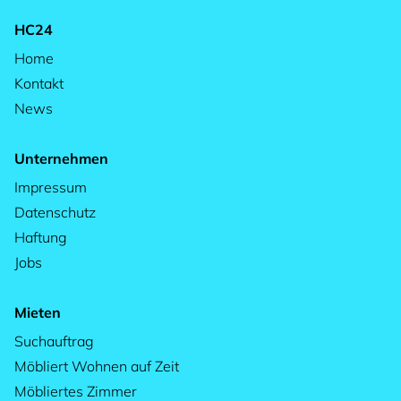
HC24
Home
Kontakt
News
Unternehmen
Impressum
Datenschutz
Haftung
Jobs
Mieten
Suchauftrag
Möbliert Wohnen auf Zeit
Möbliertes Zimmer