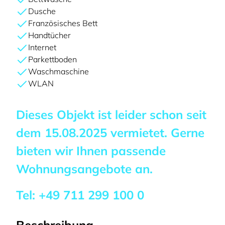
Dusche
Französisches Bett
Handtücher
Internet
Parkettboden
Waschmaschine
WLAN
Dieses Objekt ist leider schon seit
dem
15.08.2025
vermietet. Gerne
bieten wir Ihnen passende
Wohnungsangebote an.
Tel:
+49 711 299 100 0