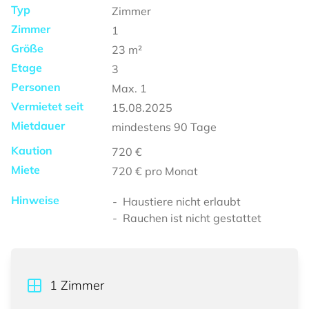
Typ
Zimmer
Zimmer
1
Größe
23
m²
Etage
3
Personen
Max.
1
Vermietet seit
15.08.2025
Mietdauer
mindestens
90 Tage
Kaution
720 €
Miete
720 €
pro Monat
Hinweise
Haustiere nicht erlaubt
Rauchen ist nicht gestattet
1
Zimmer