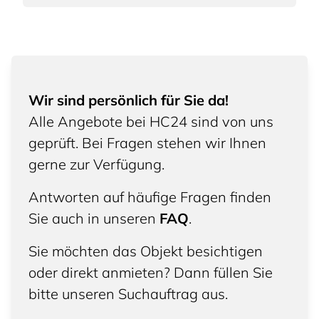
Wir sind persönlich für Sie da!
Alle Angebote bei HC24 sind von uns
geprüft. Bei Fragen stehen wir Ihnen
gerne zur Verfügung.
Antworten auf häufige Fragen finden
Sie auch in unseren
FAQ
.
Sie möchten das Objekt besichtigen
oder direkt anmieten? Dann füllen Sie
bitte unseren Suchauftrag aus.