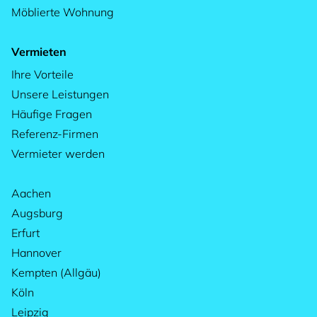
Möblierte Wohnung
Vermieten
Ihre Vorteile
Unsere Leistungen
Häufige Fragen
Referenz-Firmen
Vermieter werden
Aachen
Augsburg
Erfurt
Hannover
Kempten (Allgäu)
Köln
Leipzig