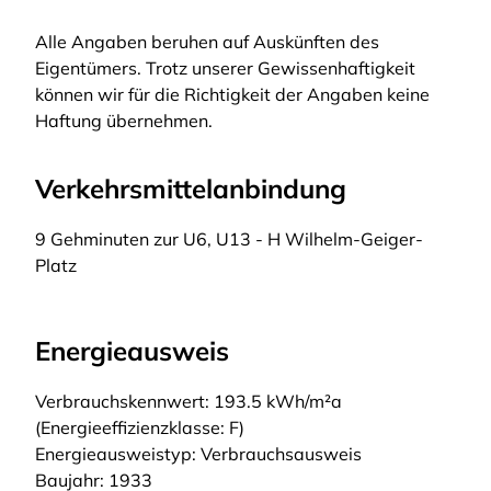
Alle Angaben beruhen auf Auskünften des
Eigentümers. Trotz unserer Gewissenhaftigkeit
können wir für die Richtigkeit der Angaben keine
Haftung übernehmen.
Verkehrsmittelanbindung
9 Gehminuten zur U6, U13 - H Wilhelm-Geiger-
Platz
Energieausweis
Verbrauchskennwert: 193.5 kWh/m²a
(Energieeffizienzklasse: F)
Energieausweistyp: Verbrauchsausweis
Baujahr: 1933