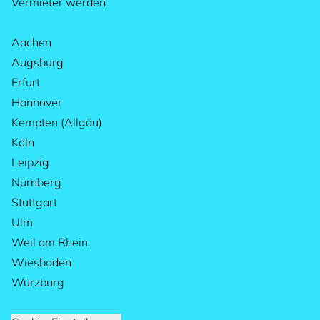
Vermieter werden
Aachen
Augsburg
Erfurt
Hannover
Kempten (Allgäu)
Köln
Leipzig
Nürnberg
Stuttgart
Ulm
Weil am Rhein
Wiesbaden
Würzburg