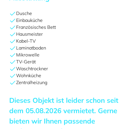
Dusche
Einbauküche
Französisches Bett
Hausmeister
Kabel-TV
Laminatboden
Mikrowelle
TV-Gerät
Waschtrockner
Wohnküche
Zentralheizung
Dieses Objekt ist leider schon seit
dem
05.08.2026
vermietet. Gerne
bieten wir Ihnen passende