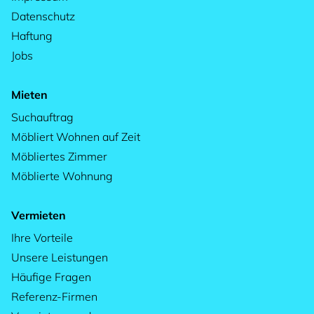
Datenschutz
Haftung
Jobs
Mieten
Suchauftrag
Möbliert Wohnen auf Zeit
Möbliertes Zimmer
Möblierte Wohnung
Vermieten
Ihre Vorteile
Unsere Leistungen
Häufige Fragen
Referenz-Firmen