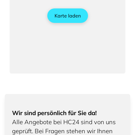
Karte laden
Wir sind persönlich für Sie da!
Alle Angebote bei HC24 sind von uns
geprüft. Bei Fragen stehen wir Ihnen