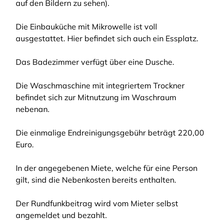
auf den Bildern zu sehen).
Die Einbauküche mit Mikrowelle ist voll
ausgestattet. Hier befindet sich auch ein Essplatz.
Das Badezimmer verfügt über eine Dusche.
Die Waschmaschine mit integriertem Trockner
befindet sich zur Mitnutzung im Waschraum
nebenan.
Die einmalige Endreinigungsgebühr beträgt 220,00
Euro.
In der angegebenen Miete, welche für eine Person
gilt, sind die Nebenkosten bereits enthalten.
Der Rundfunkbeitrag wird vom Mieter selbst
angemeldet und bezahlt.