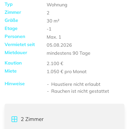
Typ
Wohnung
Zimmer
2
Größe
30
m²
Etage
-1
Personen
Max.
1
Vermietet seit
05.08.2026
Mietdauer
mindestens
90 Tage
Kaution
2.100 €
Miete
1.050 €
pro Monat
Hinweise
Haustiere nicht erlaubt
Rauchen ist nicht gestattet
2
Zimmer