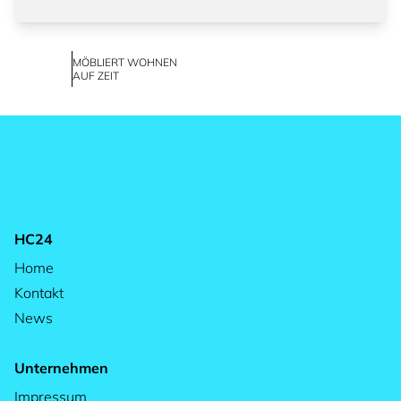
MÖBLIERT WOHNEN
AUF ZEIT
HC24
Home
Kontakt
News
Unternehmen
Impressum