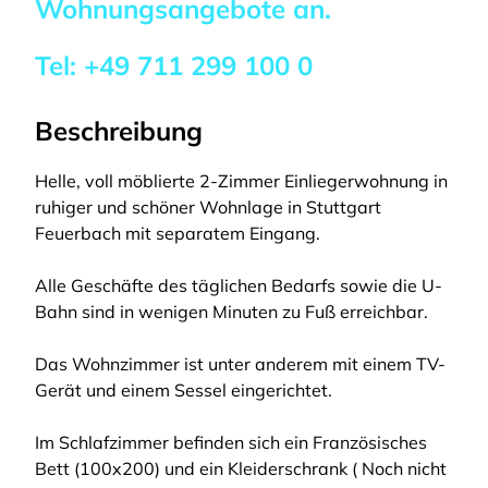
Wohnungsangebote an.
Tel:
+49 711 299 100 0
Beschreibung
Helle, voll möblierte 2-Zimmer Einliegerwohnung in
ruhiger und schöner Wohnlage in Stuttgart
Feuerbach mit separatem Eingang.
Alle Geschäfte des täglichen Bedarfs sowie die U-
Bahn sind in wenigen Minuten zu Fuß erreichbar.
Das Wohnzimmer ist unter anderem mit einem TV-
Gerät und einem Sessel eingerichtet.
Im Schlafzimmer befinden sich ein Französisches
Bett (100x200) und ein Kleiderschrank ( Noch nicht