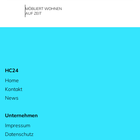
MÖBLIERT WOHNEN
AUF ZEIT
HC24
Home
Kontakt
News
Unternehmen
Impressum
Datenschutz