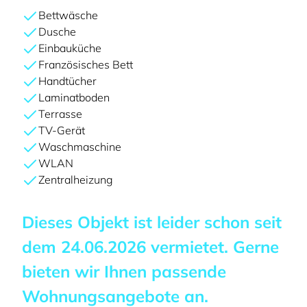
Bettwäsche
Dusche
Einbauküche
Französisches Bett
Handtücher
Laminatboden
Terrasse
TV-Gerät
Waschmaschine
WLAN
Zentralheizung
Dieses Objekt ist leider schon seit
dem
24.06.2026
vermietet. Gerne
bieten wir Ihnen passende
Wohnungsangebote an.