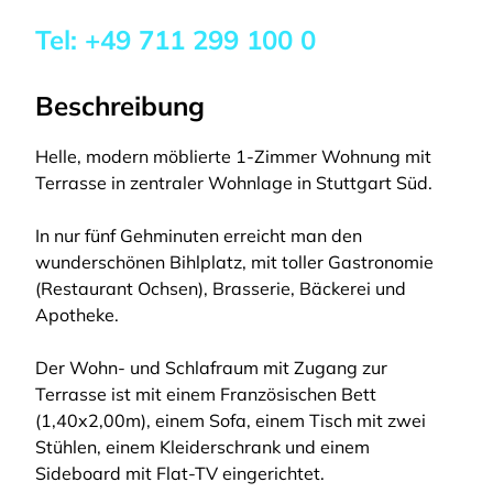
Tel:
+49 711 299 100 0
Beschreibung
Helle, modern möblierte 1-Zimmer Wohnung mit
Terrasse in zentraler Wohnlage in Stuttgart Süd.
In nur fünf Gehminuten erreicht man den
wunderschönen Bihlplatz, mit toller Gastronomie
(Restaurant Ochsen), Brasserie, Bäckerei und
Apotheke.
Der Wohn- und Schlafraum mit Zugang zur
Terrasse ist mit einem Französischen Bett
(1,40x2,00m), einem Sofa, einem Tisch mit zwei
Stühlen, einem Kleiderschrank und einem
Sideboard mit Flat-TV eingerichtet.