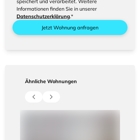
speichert und verarbeitet. Weitere
Informationen finden Sie in unserer
Datenschutzerklärung
.*
Jetzt Wohnung anfragen
Ähnliche Wohnungen