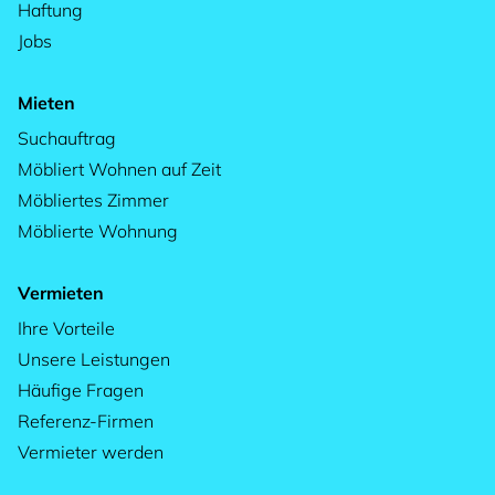
Haftung
Jobs
Mieten
Suchauftrag
Möbliert Wohnen auf Zeit
Möbliertes Zimmer
Möblierte Wohnung
Vermieten
Ihre Vorteile
Unsere Leistungen
Häufige Fragen
Referenz-Firmen
Vermieter werden