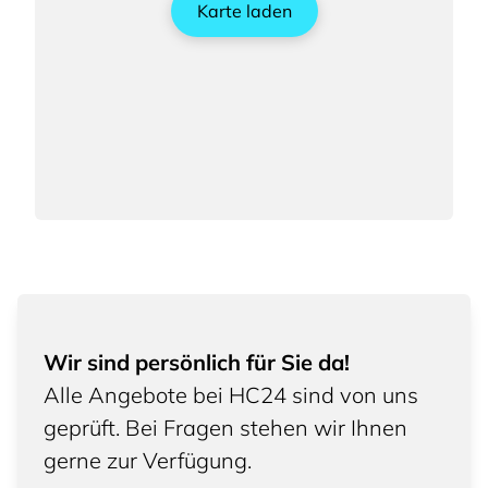
Karte laden
Wir sind persönlich für Sie da!
Alle Angebote bei HC24 sind von uns
geprüft. Bei Fragen stehen wir Ihnen
gerne zur Verfügung.