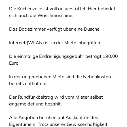
Die Küchenzeile ist voll ausgestattet. Hier befindet
sich auch die Waschmaschine.
Das Badezimmer verfügt über eine Dusche.
Internet (WLAN) ist in der Miete inbegriffen.
Die einmalige Endreinigungsgebühr beträgt 190,00
Euro.
In der angegebenen Miete sind die Nebenkosten
bereits enthalten.
Der Rundfunkbeitrag wird vom Mieter selbst
angemeldet und bezahlt.
Alle Angaben beruhen auf Auskünften des
Eigentümers. Trotz unserer Gewissenhaftigkeit