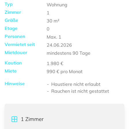
Typ
Wohnung
Zimmer
1
Größe
30
m²
Etage
0
Personen
Max.
1
Vermietet seit
24.06.2026
Mietdauer
mindestens
90 Tage
Kaution
1.980 €
Miete
990 €
pro Monat
Hinweise
Haustiere nicht erlaubt
Rauchen ist nicht gestattet
1
Zimmer