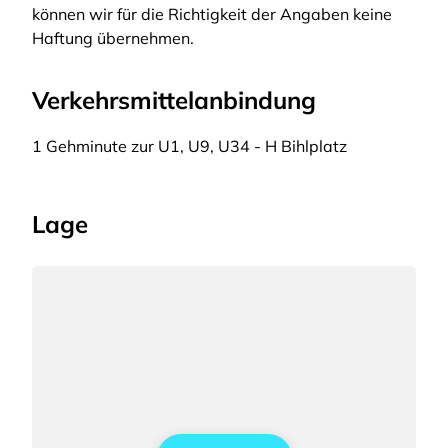
können wir für die Richtigkeit der Angaben keine
Haftung übernehmen.
Verkehrsmittelanbindung
1 Gehminute zur U1, U9, U34 - H Bihlplatz
Lage