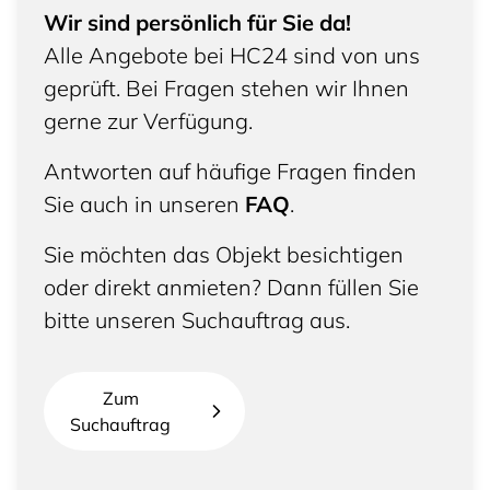
Wir sind persönlich für Sie da!
Alle Angebote bei HC24 sind von uns
geprüft. Bei Fragen stehen wir Ihnen
gerne zur Verfügung.
Antworten auf häufige Fragen finden
Sie auch in unseren
FAQ
.
Sie möchten das Objekt besichtigen
oder direkt anmieten? Dann füllen Sie
bitte unseren Suchauftrag aus.
Zum
Suchauftrag