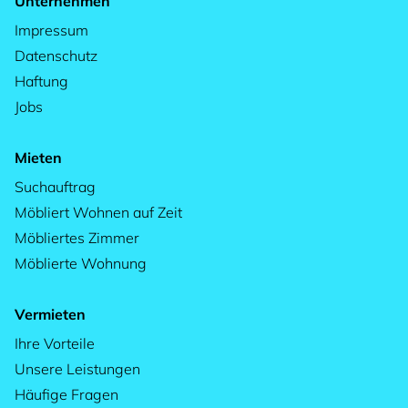
Unternehmen
Impressum
Datenschutz
Haftung
Jobs
Mieten
Suchauftrag
Möbliert Wohnen auf Zeit
Möbliertes Zimmer
Möblierte Wohnung
Vermieten
Ihre Vorteile
Unsere Leistungen
Häufige Fragen