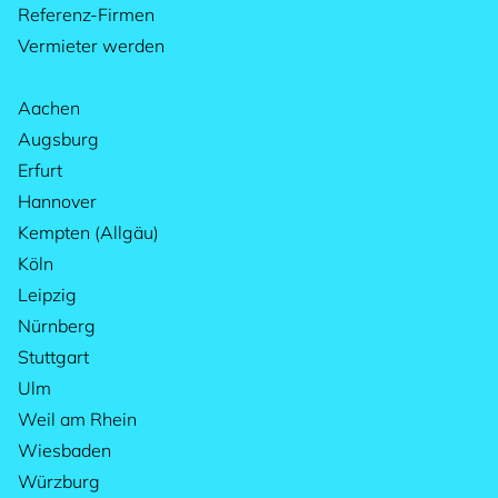
Referenz-Firmen
Vermieter werden
Aachen
Augsburg
Erfurt
Hannover
Kempten (Allgäu)
Köln
Leipzig
Nürnberg
Stuttgart
Ulm
Weil am Rhein
Wiesbaden
Würzburg