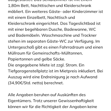
1,80m Bett, Nachttischen und Kleiderschrank
möbliert. Ein weiteres Gäste- oder Kinderzimmer ist
mit einem Einzelbett, Nachttisch und
Kleiderschrank eingerichtet. Das Tageslichtbad ist
mit einer begehbaren Dusche, Badewanne, WC
und Bademöbeln. Waschmaschine und Trockner
stehen im separaten Gäste-WC zur Verfügung. Im
Untergeschoß gibt es einen Fahrradraum und einen
Müllraum für Gemeinschafts-Mülltonnen,
Papiertonnen und gelbe Säcke.
Die angegebene Miete ist zzgl. Strom. Ein
Tiefgaragenstellplatz ist im Mietpreis inkludiert. Bei
Auszug wird eine Endreinigung je nach Aufwand
(34,90€/Std. netto) berechnet.
Alle Angaben beruhen auf Auskünften des
Eigentümers. Trotz unserer Gewissenhaftigkeit
können wir für die Richtigkeit der Angaben keine