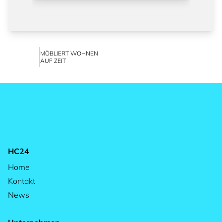
MÖBLIERT WOHNEN
AUF ZEIT
HC24
Home
Kontakt
News