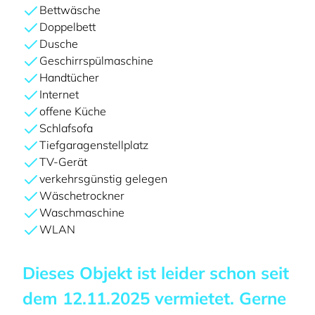
Bettwäsche
Doppelbett
Dusche
Geschirrspülmaschine
Handtücher
Internet
offene Küche
Schlafsofa
Tiefgaragenstellplatz
TV-Gerät
verkehrsgünstig gelegen
Wäschetrockner
Waschmaschine
WLAN
Dieses Objekt ist leider schon seit
dem
12.11.2025
vermietet. Gerne