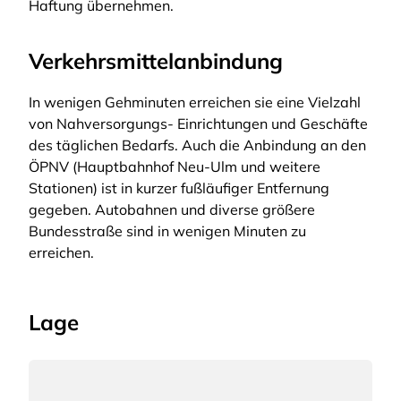
Haftung übernehmen.
Verkehrsmittelanbindung
In wenigen Gehminuten erreichen sie eine Vielzahl
von Nahversorgungs- Einrichtungen und Geschäfte
des täglichen Bedarfs. Auch die Anbindung an den
ÖPNV (Hauptbahnhof Neu-Ulm und weitere
Stationen) ist in kurzer fußläufiger Entfernung
gegeben. Autobahnen und diverse größere
Bundesstraße sind in wenigen Minuten zu
erreichen.
Lage