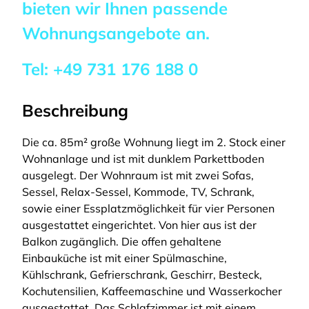
bieten wir Ihnen passende
Wohnungsangebote an.
Tel:
+49 731 176 188 0
Beschreibung
Die ca. 85m² große Wohnung liegt im 2. Stock einer
Wohnanlage und ist mit dunklem Parkettboden
ausgelegt. Der Wohnraum ist mit zwei Sofas,
Sessel, Relax-Sessel, Kommode, TV, Schrank,
sowie einer Essplatzmöglichkeit für vier Personen
ausgestattet eingerichtet. Von hier aus ist der
Balkon zugänglich. Die offen gehaltene
Einbauküche ist mit einer Spülmaschine,
Kühlschrank, Gefrierschrank, Geschirr, Besteck,
Kochutensilien, Kaffeemaschine und Wasserkocher
ausgestattet. Das Schlafzimmer ist mit einem