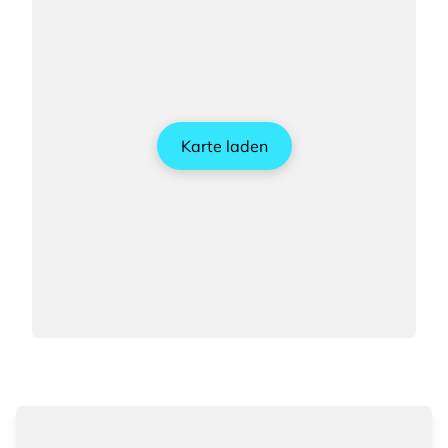
Karte laden