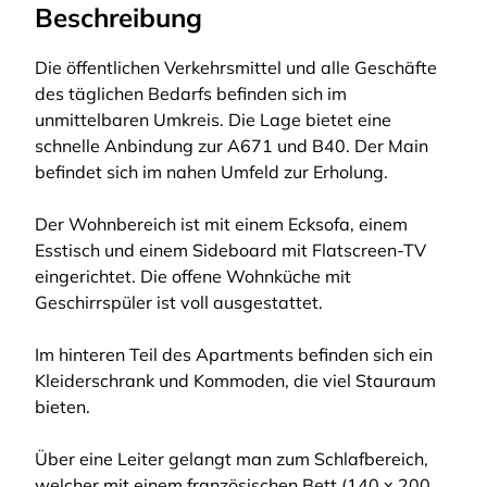
Beschreibung
Die öffentlichen Verkehrsmittel und alle Geschäfte
des täglichen Bedarfs befinden sich im
unmittelbaren Umkreis. Die Lage bietet eine
schnelle Anbindung zur A671 und B40. Der Main
befindet sich im nahen Umfeld zur Erholung.
Der Wohnbereich ist mit einem Ecksofa, einem
Esstisch und einem Sideboard mit Flatscreen-TV
eingerichtet. Die offene Wohnküche mit
Geschirrspüler ist voll ausgestattet.
Im hinteren Teil des Apartments befinden sich ein
Kleiderschrank und Kommoden, die viel Stauraum
bieten.
Über eine Leiter gelangt man zum Schlafbereich,
welcher mit einem französischen Bett (140 x 200