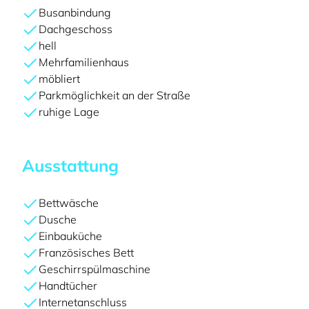
Busanbindung
Dachgeschoss
hell
Mehrfamilienhaus
möbliert
Parkmöglichkeit an der Straße
ruhige Lage
Ausstattung
Bettwäsche
Dusche
Einbauküche
Französisches Bett
Geschirrspülmaschine
Handtücher
Internetanschluss