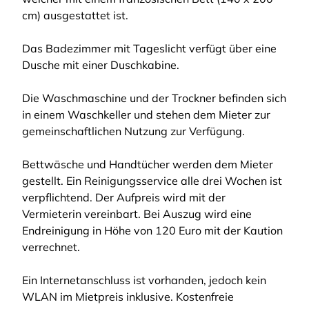
cm) ausgestattet ist.
Das Badezimmer mit Tageslicht verfügt über eine
Dusche mit einer Duschkabine.
Die Waschmaschine und der Trockner befinden sich
in einem Waschkeller und stehen dem Mieter zur
gemeinschaftlichen Nutzung zur Verfügung.
Bettwäsche und Handtücher werden dem Mieter
gestellt. Ein Reinigungsservice alle drei Wochen ist
verpflichtend. Der Aufpreis wird mit der
Vermieterin vereinbart. Bei Auszug wird eine
Endreinigung in Höhe von 120 Euro mit der Kaution
verrechnet.
Ein Internetanschluss ist vorhanden, jedoch kein
WLAN im Mietpreis inklusive. Kostenfreie