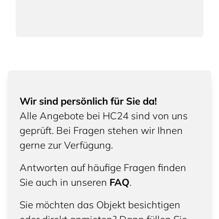
Wir sind persönlich für Sie da!
Alle Angebote bei HC24 sind von uns
geprüft. Bei Fragen stehen wir Ihnen
gerne zur Verfügung.
Antworten auf häufige Fragen finden
Sie auch in unseren
FAQ
.
Sie möchten das Objekt besichtigen