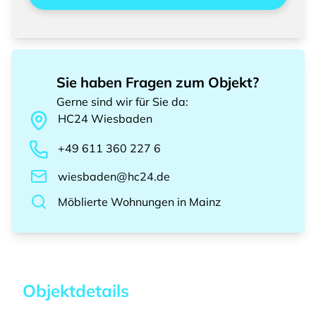
Sie haben Fragen zum Objekt?
Gerne sind wir für Sie da
:
HC24
Wiesbaden
+49 611 360 227 6
wiesbaden@hc24.de
Möblierte Wohnungen
in
Mainz
Objektdetails