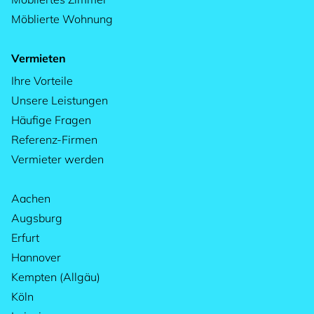
Möblierte Wohnung
Vermieten
Ihre Vorteile
Unsere Leistungen
Häufige Fragen
Referenz-Firmen
Vermieter werden
Aachen
Augsburg
Erfurt
Hannover
Kempten (Allgäu)
Köln