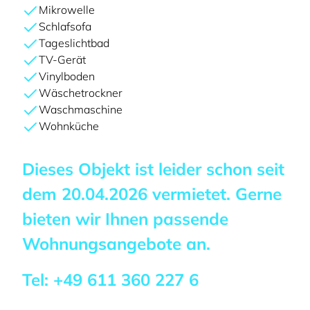
Mikrowelle
Schlafsofa
Tageslichtbad
TV-Gerät
Vinylboden
Wäschetrockner
Waschmaschine
Wohnküche
Dieses Objekt ist leider schon seit
dem
20.04.2026
vermietet. Gerne
bieten wir Ihnen passende
Wohnungsangebote an.
Tel:
+49 611 360 227 6