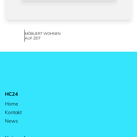
MÖBLIERT WOHNEN
AUF ZEIT
HC24
Home
Kontakt
News