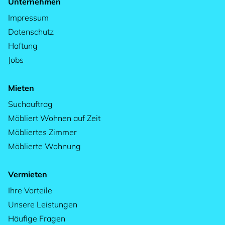
Unternehmen
Impressum
Datenschutz
Haftung
Jobs
Mieten
Suchauftrag
Möbliert Wohnen auf Zeit
Möbliertes Zimmer
Möblierte Wohnung
Vermieten
Ihre Vorteile
Unsere Leistungen
Häufige Fragen