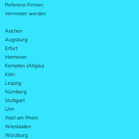
Referenz-Firmen
Vermieter werden
Aachen
Augsburg
Erfurt
Hannover
Kempten (Allgäu)
Köln
Leipzig
Nürnberg
Stuttgart
Ulm
Weil am Rhein
Wiesbaden
Würzburg