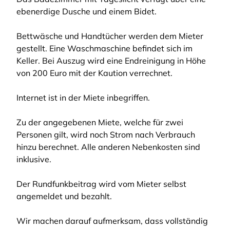
ebenerdige Dusche und einem Bidet.
Bettwäsche und Handtücher werden dem Mieter
gestellt. Eine Waschmaschine befindet sich im
Keller. Bei Auszug wird eine Endreinigung in Höhe
von 200 Euro mit der Kaution verrechnet.
Internet ist in der Miete inbegriffen.
Zu der angegebenen Miete, welche für zwei
Personen gilt, wird noch Strom nach Verbrauch
hinzu berechnet. Alle anderen Nebenkosten sind
inklusive.
Der Rundfunkbeitrag wird vom Mieter selbst
angemeldet und bezahlt.
Wir machen darauf aufmerksam, dass vollständig