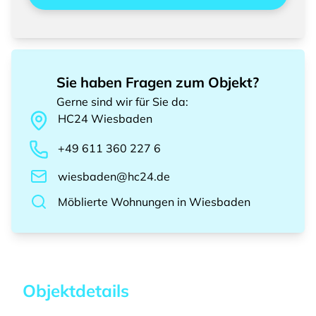
Sie haben Fragen zum Objekt?
Gerne sind wir für Sie da
:
HC24
Wiesbaden
+49 611 360 227 6
wiesbaden@hc24.de
Möblierte Wohnungen
in
Wiesbaden
Objektdetails