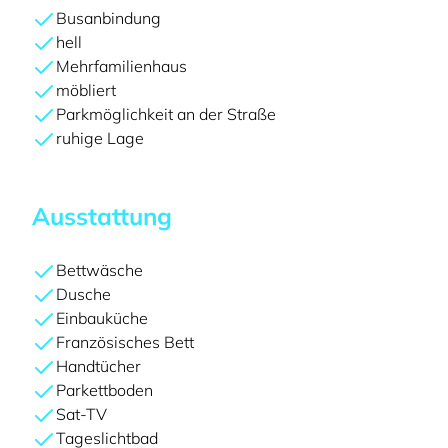
Busanbindung
hell
Mehrfamilienhaus
möbliert
Parkmöglichkeit an der Straße
ruhige Lage
Ausstattung
Bettwäsche
Dusche
Einbauküche
Französisches Bett
Handtücher
Parkettboden
Sat-TV
Tageslichtbad