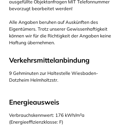
ausgefüllte Objektanfragen MIT Telefonnummer
bevorzugt bearbeitet werden!
Alle Angaben beruhen auf Auskünften des
Eigentümers. Trotz unserer Gewissenhaftigkeit
können wir für die Richtigkeit der Angaben keine
Haftung übernehmen.
Verkehrsmittelanbindung
9 Gehminuten zur Haltestelle Wiesbaden-
Dotzheim Helmholtzstr.
Energieausweis
Verbrauchskennwert: 176 kWh/m²a
(Energieeffizienzklasse: F)