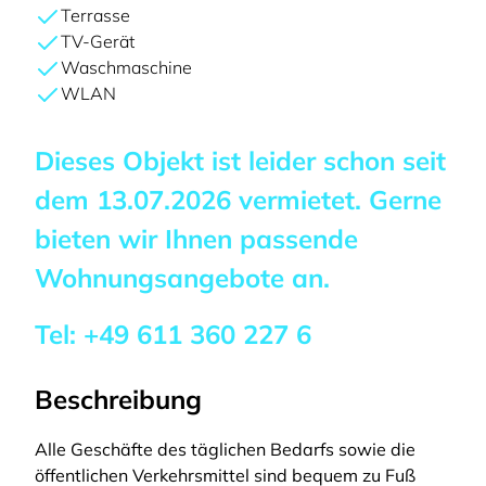
Terrasse
TV-Gerät
Waschmaschine
WLAN
Dieses Objekt ist leider schon seit
dem
13.07.2026
vermietet. Gerne
bieten wir Ihnen passende
Wohnungsangebote an.
Tel:
+49 611 360 227 6
Beschreibung
Alle Geschäfte des täglichen Bedarfs sowie die
öffentlichen Verkehrsmittel sind bequem zu Fuß