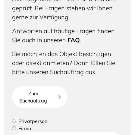
geprüft. Bei Fragen stehen wir Ihnen
gerne zur Verfügung.
Antworten auf häufige Fragen finden
Sie auch in unseren
FAQ
.
Sie möchten das Objekt besichtigen
oder direkt anmieten? Dann füllen Sie
bitte unseren Suchauftrag aus.
Zum
Suchauftrag
Bitte geben Sie an, ob Sie eine Privatperson sind
Privatperson
oder eine Firma vertreten
Firma