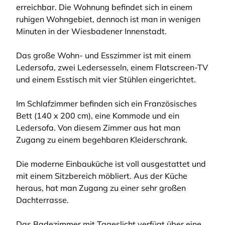
erreichbar. Die Wohnung befindet sich in einem
ruhigen Wohngebiet, dennoch ist man in wenigen
Minuten in der Wiesbadener Innenstadt.
Das große Wohn- und Esszimmer ist mit einem
Ledersofa, zwei Ledersesseln, einem Flatscreen-TV
und einem Esstisch mit vier Stühlen eingerichtet.
Im Schlafzimmer befinden sich ein Französisches
Bett (140 x 200 cm), eine Kommode und ein
Ledersofa. Von diesem Zimmer aus hat man
Zugang zu einem begehbaren Kleiderschrank.
Die moderne Einbauküche ist voll ausgestattet und
mit einem Sitzbereich möbliert. Aus der Küche
heraus, hat man Zugang zu einer sehr großen
Dachterrasse.
Das Badezimmer mit Tageslicht verfügt über eine