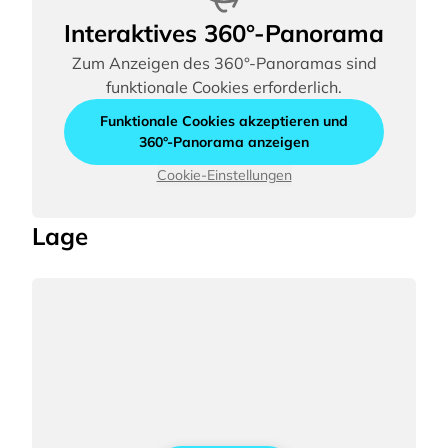
Interaktives 360°-Panorama
Zum Anzeigen des 360°-Panoramas sind
funktionale Cookies erforderlich.
Funktionale Cookies akzeptieren und
360°-Panorama anzeigen
Cookie-Einstellungen
Lage