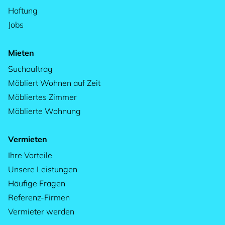
Haftung
Jobs
Mieten
Suchauftrag
Möbliert Wohnen auf Zeit
Möbliertes Zimmer
Möblierte Wohnung
Vermieten
Ihre Vorteile
Unsere Leistungen
Häufige Fragen
Referenz-Firmen
Vermieter werden