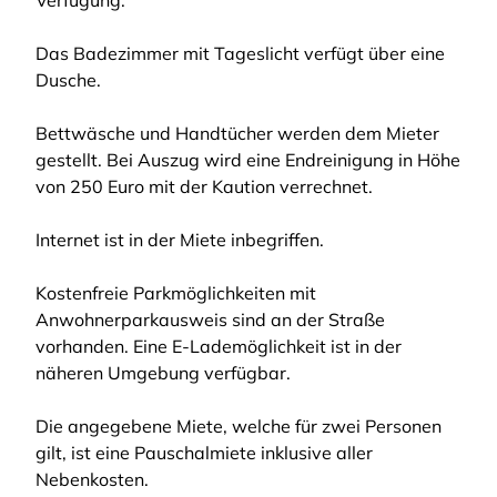
Verfügung.
Das Badezimmer mit Tageslicht verfügt über eine
Dusche.
Bettwäsche und Handtücher werden dem Mieter
gestellt. Bei Auszug wird eine Endreinigung in Höhe
von 250 Euro mit der Kaution verrechnet.
Internet ist in der Miete inbegriffen.
Kostenfreie Parkmöglichkeiten mit
Anwohnerparkausweis sind an der Straße
vorhanden. Eine E-Lademöglichkeit ist in der
näheren Umgebung verfügbar.
Die angegebene Miete, welche für zwei Personen
gilt, ist eine Pauschalmiete inklusive aller
Nebenkosten.