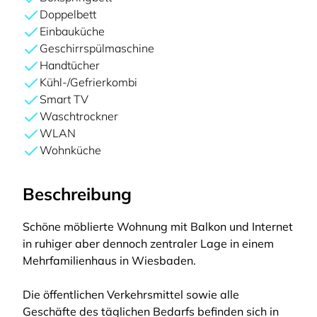
Doppelbett
Einbauküche
Geschirrspülmaschine
Handtücher
Kühl-/Gefrierkombi
Smart TV
Waschtrockner
WLAN
Wohnküche
Beschreibung
Schöne möblierte Wohnung mit Balkon und Internet
in ruhiger aber dennoch zentraler Lage in einem
Mehrfamilienhaus in Wiesbaden.
Die öffentlichen Verkehrsmittel sowie alle
Geschäfte des täglichen Bedarfs befinden sich in