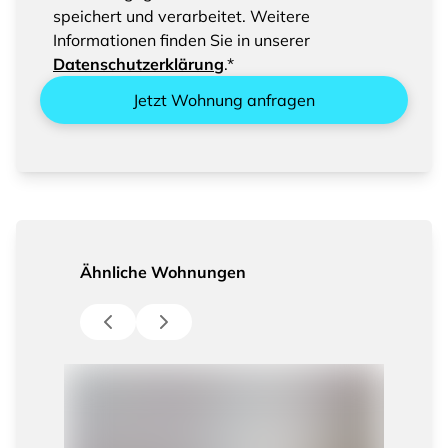
speichert und verarbeitet. Weitere
Informationen finden Sie in unserer
Datenschutzerklärung
.*
Jetzt Wohnung anfragen
Ähnliche Wohnungen