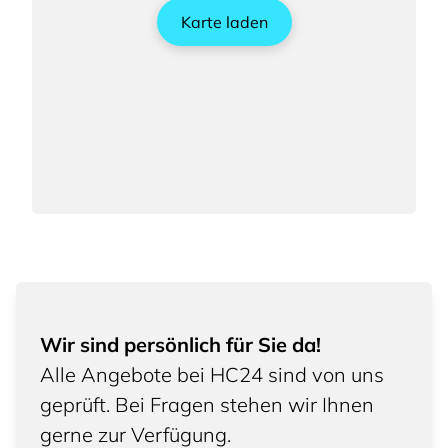
Karte laden
Wir sind persönlich für Sie da!
Alle Angebote bei HC24 sind von uns
geprüft. Bei Fragen stehen wir Ihnen
gerne zur Verfügung.