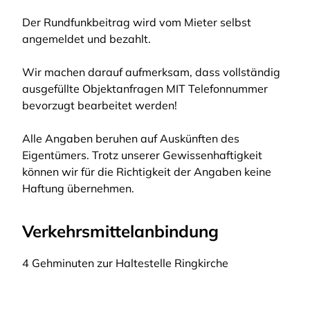
Der Rundfunkbeitrag wird vom Mieter selbst
angemeldet und bezahlt.
Wir machen darauf aufmerksam, dass vollständig
ausgefüllte Objektanfragen MIT Telefonnummer
bevorzugt bearbeitet werden!
Alle Angaben beruhen auf Auskünften des
Eigentümers. Trotz unserer Gewissenhaftigkeit
können wir für die Richtigkeit der Angaben keine
Haftung übernehmen.
Verkehrsmittelanbindung
4 Gehminuten zur Haltestelle Ringkirche