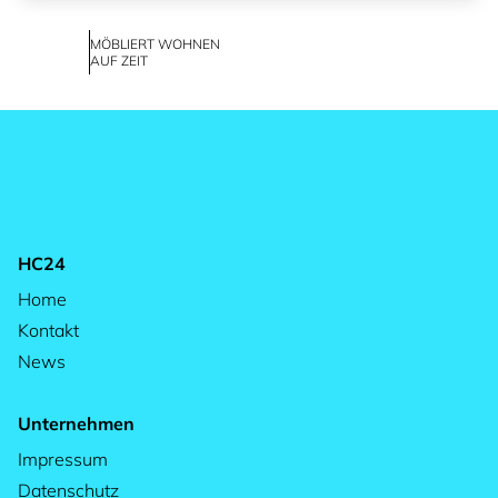
MÖBLIERT WOHNEN
AUF ZEIT
HC24
Home
Kontakt
News
Unternehmen
Impressum
Datenschutz