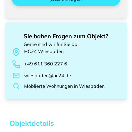
Sie haben Fragen zum Objekt?
Gerne sind wir für Sie da
:
HC24
Wiesbaden
+49 611 360 227 6
wiesbaden@hc24.de
Möblierte Wohnungen
in
Wiesbaden
Objektdetails