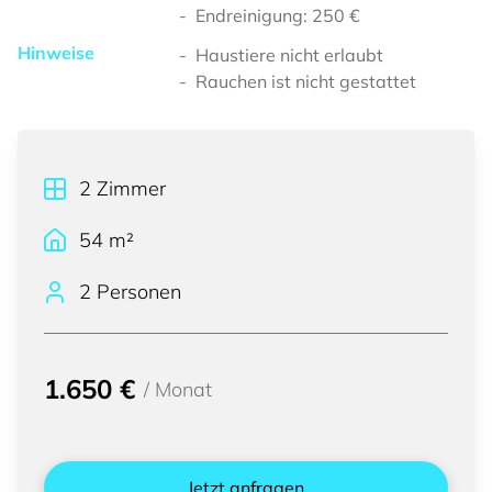
Endreinigung: 250 €
Hinweise
Haustiere nicht erlaubt
Rauchen ist nicht gestattet
2
Zimmer
54
m²
2 Personen
1.650 €
/
Monat
Jetzt anfragen