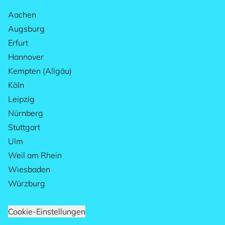
Aachen
Augsburg
Erfurt
Hannover
Kempten (Allgäu)
Köln
Leipzig
Nürnberg
Stuttgart
Ulm
Weil am Rhein
Wiesbaden
Würzburg
Cookie-Einstellungen