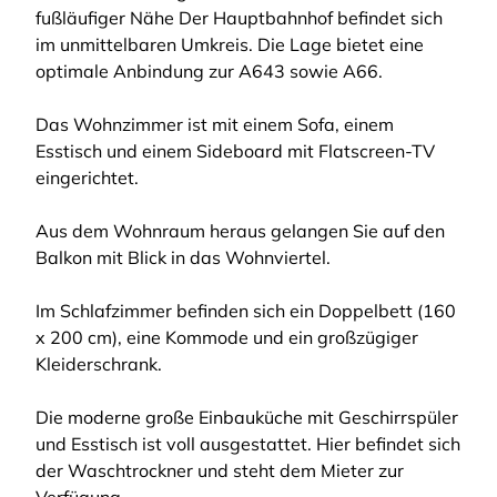
fußläufiger Nähe Der Hauptbahnhof befindet sich
im unmittelbaren Umkreis. Die Lage bietet eine
optimale Anbindung zur A643 sowie A66.
Das Wohnzimmer ist mit einem Sofa, einem
Esstisch und einem Sideboard mit Flatscreen-TV
eingerichtet.
Aus dem Wohnraum heraus gelangen Sie auf den
Balkon mit Blick in das Wohnviertel.
Im Schlafzimmer befinden sich ein Doppelbett (160
x 200 cm), eine Kommode und ein großzügiger
Kleiderschrank.
Die moderne große Einbauküche mit Geschirrspüler
und Esstisch ist voll ausgestattet. Hier befindet sich
der Waschtrockner und steht dem Mieter zur