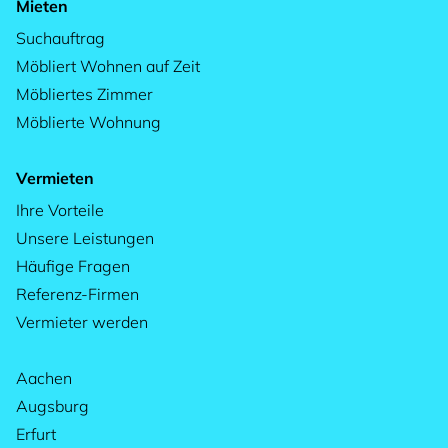
Mieten
Suchauftrag
Möbliert Wohnen auf Zeit
Möbliertes Zimmer
Möblierte Wohnung
Vermieten
Ihre Vorteile
Unsere Leistungen
Häufige Fragen
Referenz-Firmen
Vermieter werden
Aachen
Augsburg
Erfurt