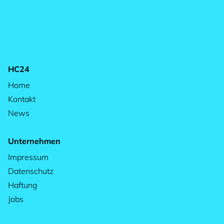
HC24
Home
Kontakt
News
Unternehmen
Impressum
Datenschutz
Haftung
Jobs