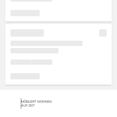
MÖBLIERT WOHNEN
AUF ZEIT