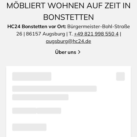
MÖBLIERT WOHNEN AUF ZEIT IN
BONSTETTEN
HC24 Bonstetten vor Ort:
Bürgermeister-Bohl-Straße
26 | 86157 Augsburg | T.
+49 821 998 550 4
|
augsburg@hc24.de
Über uns