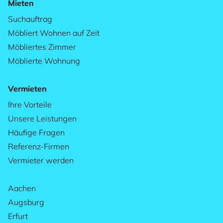
Mieten
Suchauftrag
Möbliert Wohnen auf Zeit
Möbliertes Zimmer
Möblierte Wohnung
Vermieten
Ihre Vorteile
Unsere Leistungen
Häufige Fragen
Referenz-Firmen
Vermieter werden
Aachen
Augsburg
Erfurt