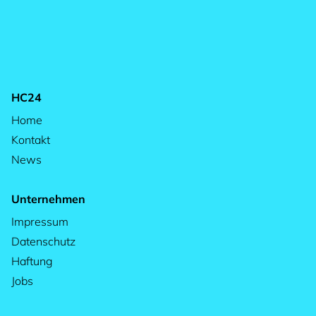
HC24
Home
Kontakt
News
Unternehmen
Impressum
Datenschutz
Haftung
Jobs