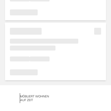
MÖBLIERT WOHNEN
AUF ZEIT