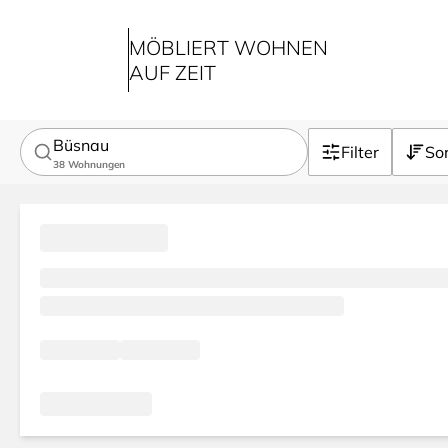
MÖBLIERT WOHNEN
AUF ZEIT
Büsnau
Filter
Sor
38
Wohnungen