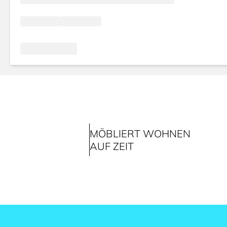
MÖBLIERT WOHNEN
AUF ZEIT