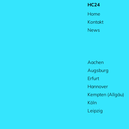
HC24
Home
Kontakt
News
Aachen
Augsburg
Erfurt
Hannover
Kempten (Allgäu)
Köln
Leipzig