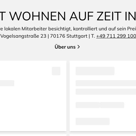
T WOHNEN AUF ZEIT I
lokalen Mitarbeiter besichtigt, kontrolliert und auf sein Pre
:
Vogelsangstraße 23 | 70176 Stuttgart | T.
+49 711 299 100
Über uns