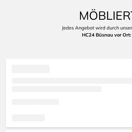
MÖBLIER
Jedes Angebot wird durch unsere 
HC24 Büsnau vor Ort