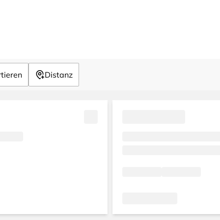
tieren
Distanz