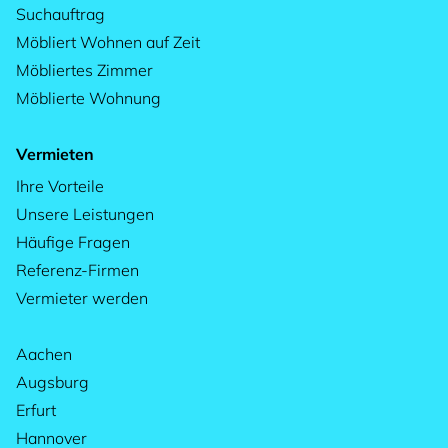
Suchauftrag
Möbliert Wohnen auf Zeit
Möbliertes Zimmer
Möblierte Wohnung
Vermieten
Ihre Vorteile
Unsere Leistungen
Häufige Fragen
Referenz-Firmen
Vermieter werden
Aachen
Augsburg
Erfurt
Hannover