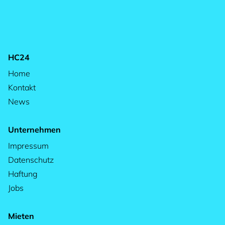
HC24
Home
Kontakt
News
Unternehmen
Impressum
Datenschutz
Haftung
Jobs
Mieten