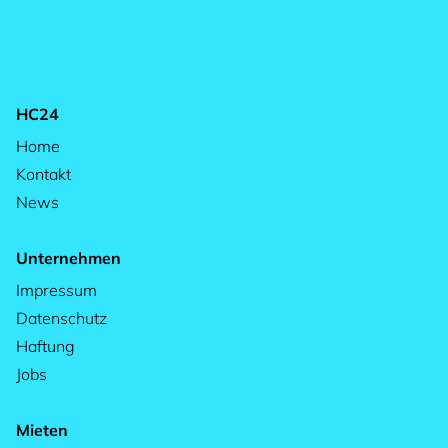
HC24
Home
Kontakt
News
Unternehmen
Impressum
Datenschutz
Haftung
Jobs
Mieten