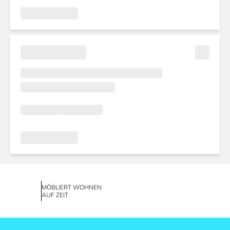
MÖBLIERT WOHNEN
AUF ZEIT