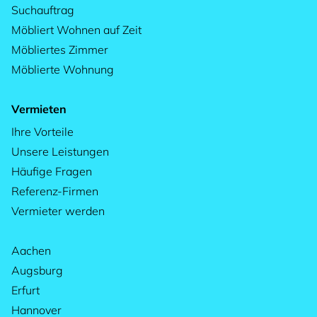
Suchauftrag
Möbliert Wohnen auf Zeit
Möbliertes Zimmer
Möblierte Wohnung
Vermieten
Ihre Vorteile
Unsere Leistungen
Häufige Fragen
Referenz-Firmen
Vermieter werden
Aachen
Augsburg
Erfurt
Hannover