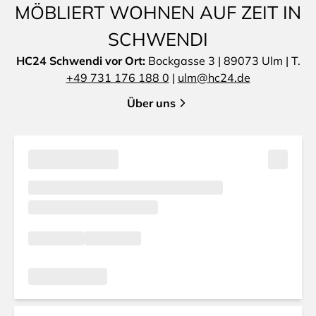
MÖBLIERT WOHNEN AUF ZEIT IN
SCHWENDI
HC24 Schwendi vor Ort:
Bockgasse 3 | 89073 Ulm | T.
+49 731 176 188 0
|
ulm@hc24.de
Über uns