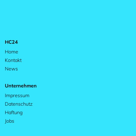
HC24
Home
Kontakt
News
Unternehmen
Impressum
Datenschutz
Haftung
Jobs