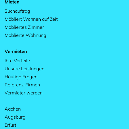
Mieten
Suchauftrag
Möbliert Wohnen auf Zeit
Möbliertes Zimmer
Möblierte Wohnung
Vermieten
Ihre Vorteile
Unsere Leistungen
Häufige Fragen
Referenz-Firmen
Vermieter werden
Aachen
Augsburg
Erfurt