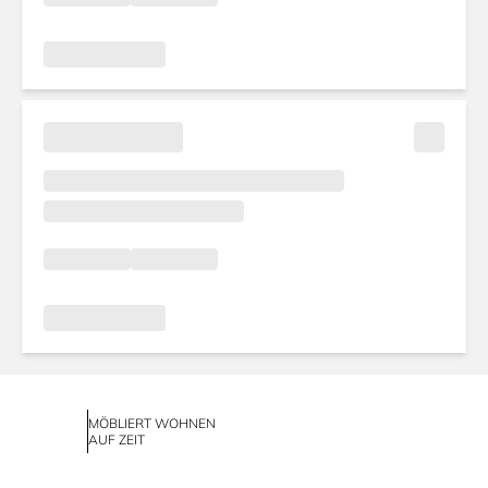
MÖBLIERT WOHNEN
AUF ZEIT