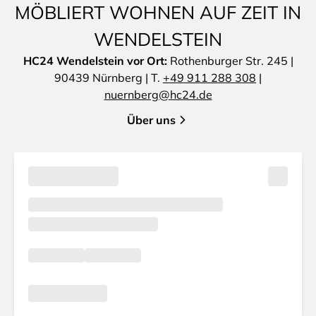
MÖBLIERT WOHNEN AUF ZEIT IN
WENDELSTEIN
HC24 Wendelstein vor Ort:
Rothenburger Str. 245 |
90439 Nürnberg | T.
+49 911 288 308
|
nuernberg@hc24.de
Über uns