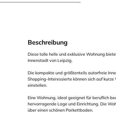
Beschreibung
Diese tolle helle und exklusive Wohnung biete
Innenstadt von Leipzig.
Die kompakte und größtenteils autorfreie Inne
Shopping-Interessierte können sich auf kur
einstellen.
Eine Wohnung, ideal geeignet für beruflich b
hervorragende Lage und Einrichtung. Die Wohnu
über einen schönen Parkettboden.