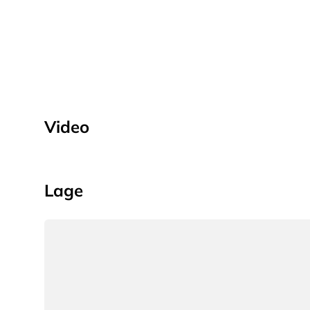
Video
Lage