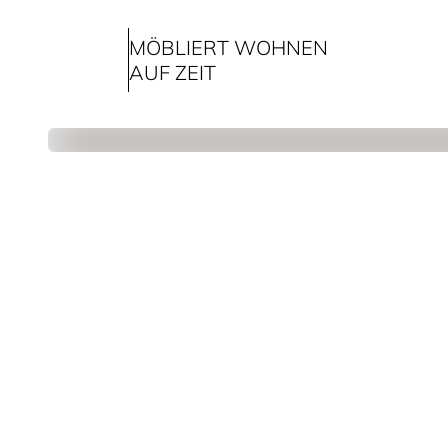
MÖBLIERT WOHNEN
AUF ZEIT