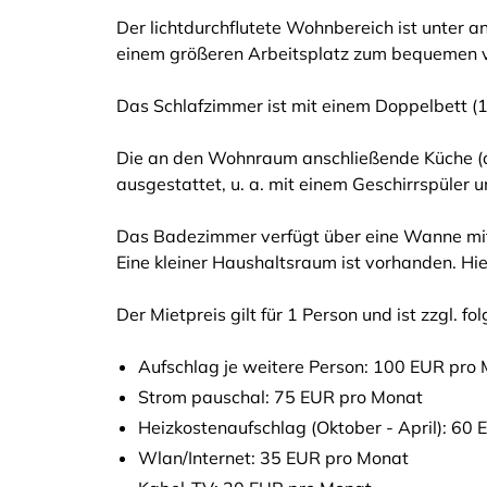
Der lichtdurchflutete Wohnbereich ist unter 
einem größeren Arbeitsplatz zum bequemen vo
Das Schlafzimmer ist mit einem Doppelbett (1
Die an den Wohnraum anschließende Küche (dur
ausgestattet, u. a. mit einem Geschirrspüler 
Das Badezimmer verfügt über eine Wanne mit
Eine kleiner Haushaltsraum ist vorhanden. Hi
Der Mietpreis gilt für 1 Person und ist zzgl. f
Aufschlag je weitere Person: 100 EUR pro
Strom pauschal: 75 EUR pro Monat
Heizkostenaufschlag (Oktober - April): 60
Wlan/Internet: 35 EUR pro Monat