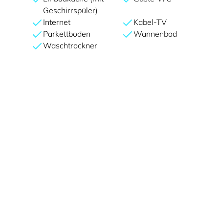
Geschirrspüler)
Internet
Kabel-TV
Parkettboden
Wannenbad
Waschtrockner