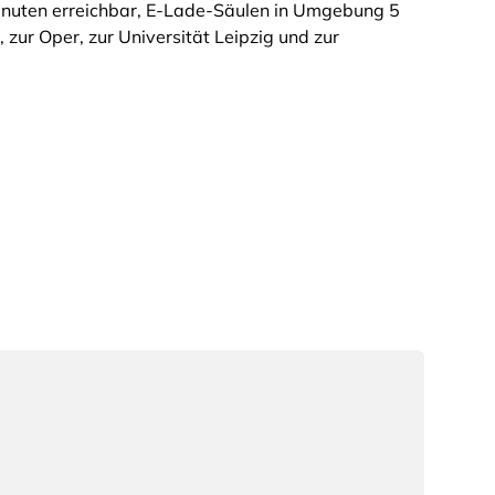
Minuten erreichbar, E-Lade-Säulen in Umgebung 5
r Oper, zur Universität Leipzig und zur