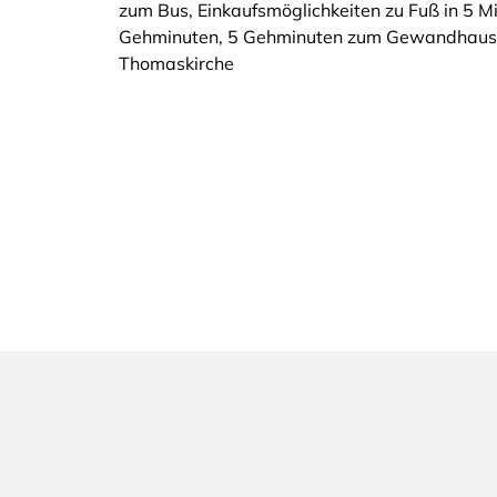
zum Bus, Einkaufsmöglichkeiten zu Fuß in 5 
Gehminuten, 5 Gehminuten zum Gewandhaus, zu
Thomaskirche