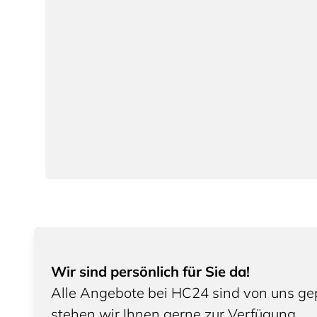
Wir sind persönlich für Sie da!
Alle Angebote bei HC24 sind von uns gep
stehen wir Ihnen gerne zur Verfügung.