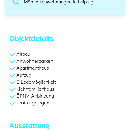
Möblierte Wohnungen
in
Leipzig
Objektdetails
Altbau
Anwohnerparken
Apartmenthaus
Aufzug
E-Lademöglichkeit
Mehrfamilienhaus
ÖPNV-Anbindung
zentral gelegen
Ausstattung