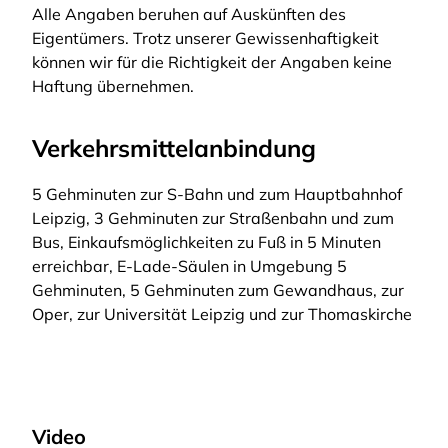
Alle Angaben beruhen auf Auskünften des
Eigentümers. Trotz unserer Gewissenhaftigkeit
können wir für die Richtigkeit der Angaben keine
Haftung übernehmen.
Verkehrsmittelanbindung
5 Gehminuten zur S-Bahn und zum Hauptbahnhof
Leipzig, 3 Gehminuten zur Straßenbahn und zum
Bus, Einkaufsmöglichkeiten zu Fuß in 5 Minuten
erreichbar, E-Lade-Säulen in Umgebung 5
Gehminuten, 5 Gehminuten zum Gewandhaus, zur
Oper, zur Universität Leipzig und zur Thomaskirche
Video