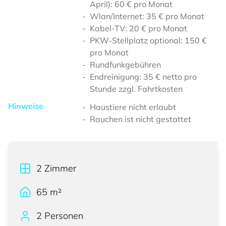
April): 60 € pro Monat
Wlan/Internet: 35 € pro Monat
Kabel-TV: 20 € pro Monat
PKW-Stellplatz optional: 150 €
pro Monat
Rundfunkgebühren
Endreinigung: 35 € netto pro
Stunde zzgl. Fahrtkosten
Hinweise
Haustiere nicht erlaubt
Rauchen ist nicht gestattet
2
Zimmer
65
m²
2 Personen