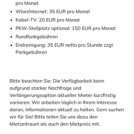
pro Monat
Wlan/Internet: 35 EUR pro Monat
Kabel-TV: 20 EUR pro Monat
PKW-Stellplatz optional: 150 EUR pro Monat
Rundfunkgebühren
Endreinigung: 35 EUR netto pro Stunde zzgl.
Parkgebühren
Bitte beachten Sie: Die Verfügbarkeit kann
aufgrund starker Nachfrage und
Verlängerungsoption aktueller Mieter kurzfristig
variieren. Wir arbeiten täglich in Ihrem Interesse
daran, Informationen aktuell zu halten. Gern suchen
wir für Sie! Bitte teilen Sie uns dazu den
Mietzeitraum als auch den Mietpreis mit.