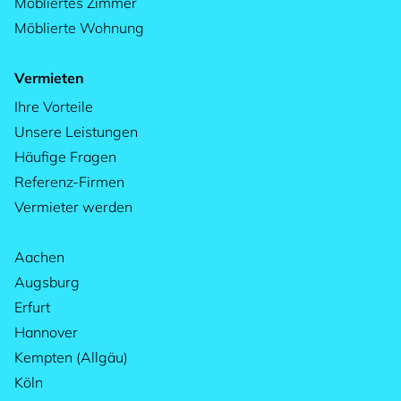
Möbliertes Zimmer
Möblierte Wohnung
Vermieten
Ihre Vorteile
Unsere Leistungen
Häufige Fragen
Referenz-Firmen
Vermieter werden
Aachen
Augsburg
Erfurt
Hannover
Kempten (Allgäu)
Köln