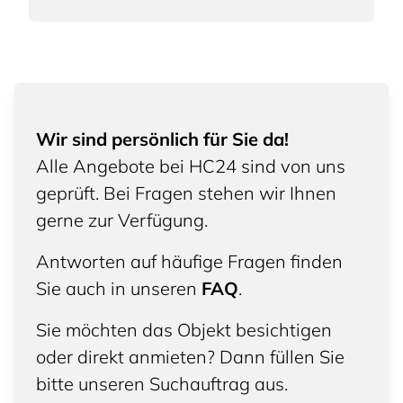
Wir sind persönlich für Sie da!
Alle Angebote bei HC24 sind von uns
geprüft. Bei Fragen stehen wir Ihnen
gerne zur Verfügung.
Antworten auf häufige Fragen finden
Sie auch in unseren
FAQ
.
Sie möchten das Objekt besichtigen
oder direkt anmieten? Dann füllen Sie
bitte unseren Suchauftrag aus.