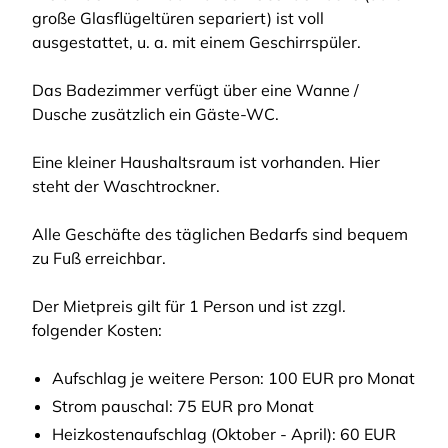
große Glasflügeltüren separiert) ist voll
ausgestattet, u. a. mit einem Geschirrspüler.
Das Badezimmer verfügt über eine Wanne /
Dusche zusätzlich ein Gäste-WC.
Eine kleiner Haushaltsraum ist vorhanden. Hier
steht der Waschtrockner.
Alle Geschäfte des täglichen Bedarfs sind bequem
zu Fuß erreichbar.
Der Mietpreis gilt für 1 Person und ist zzgl.
folgender Kosten:
Aufschlag je weitere Person: 100 EUR pro Monat
Strom pauschal: 75 EUR pro Monat
Heizkostenaufschlag (Oktober - April): 60 EUR