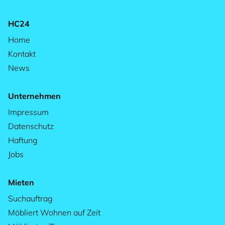
HC24
Home
Kontakt
News
Unternehmen
Impressum
Datenschutz
Haftung
Jobs
Mieten
Suchauftrag
Möbliert Wohnen auf Zeit