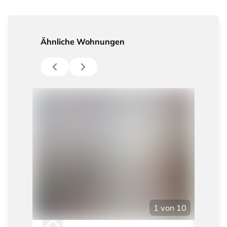
Ähnliche Wohnungen
1
von
10