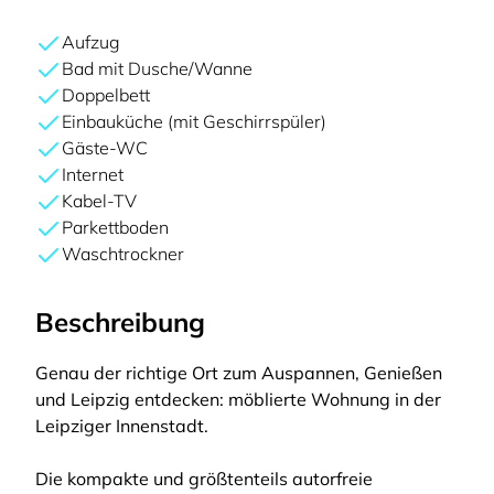
Aufzug
Bad mit Dusche/Wanne
Doppelbett
Einbauküche (mit Geschirrspüler)
Gäste-WC
Internet
Kabel-TV
Parkettboden
Waschtrockner
Beschreibung
Genau der richtige Ort zum Auspannen, Genießen
und Leipzig entdecken: möblierte Wohnung in der
Leipziger Innenstadt.
Die kompakte und größtenteils autorfreie