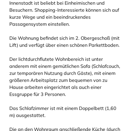
Innenstadt ist beliebt bei Einheimischen und
Besuchern. Shopping-Interessierte können sich auf
kurze Wege und ein beeindruckendes
Passagensystem einstellen.
Die Wohnung befindet sich im 2. Obergeschoß (mit
Lift) und verfügt über einen schönen Parkettboden.
Der lichtdurchflutete Wohnbereich ist unter
anderem mit einem gemütlichen Sofa (Schlafcouch,
zur temporären Nutzung durch Gäste), mit einem
größeren Arbeitsplatz zum bequemen von zu
Hause arbeiten eingerichtet als auch einer
Essgruppe für 3 Personen.
Das Schlafzimmer ist mit einem Doppelbett (1,60
m) ausgestattet.
Die an den Wohnraum anschließende Küche (durch