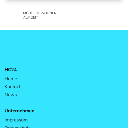
MÖBLIERT WOHNEN
AUF ZEIT
HC24
Home
Kontakt
News
Unternehmen
Impressum
Datenschutz