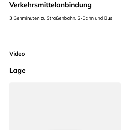
Verkehrsmittelanbindung
3 Gehminuten zu Straßenbahn, S-Bahn und Bus
Video
Lage