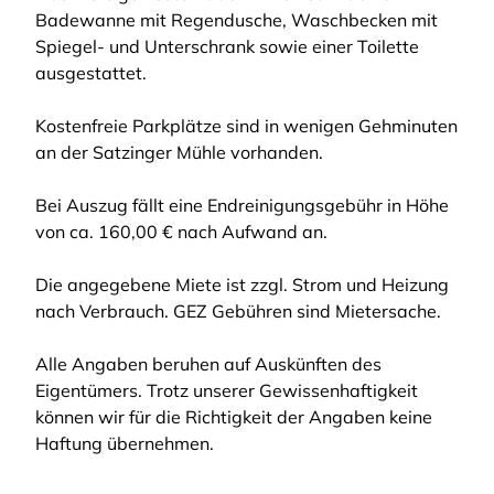
Badewanne mit Regendusche, Waschbecken mit
Spiegel- und Unterschrank sowie einer Toilette
ausgestattet.
Kostenfreie Parkplätze sind in wenigen Gehminuten
an der Satzinger Mühle vorhanden.
Bei Auszug fällt eine Endreinigungsgebühr in Höhe
von ca. 160,00 € nach Aufwand an.
Die angegebene Miete ist zzgl. Strom und Heizung
nach Verbrauch. GEZ Gebühren sind Mietersache.
Alle Angaben beruhen auf Auskünften des
Eigentümers. Trotz unserer Gewissenhaftigkeit
können wir für die Richtigkeit der Angaben keine
Haftung übernehmen.