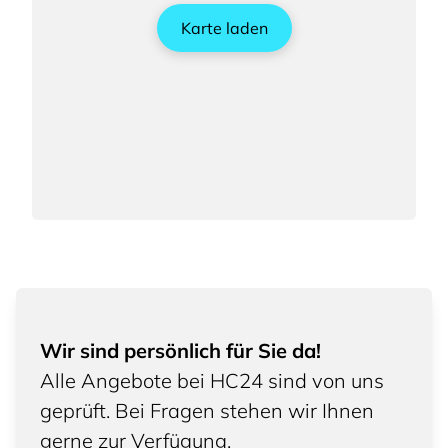
Karte laden
Wir sind persönlich für Sie da!
Alle Angebote bei HC24 sind von uns
geprüft. Bei Fragen stehen wir Ihnen
gerne zur Verfügung.