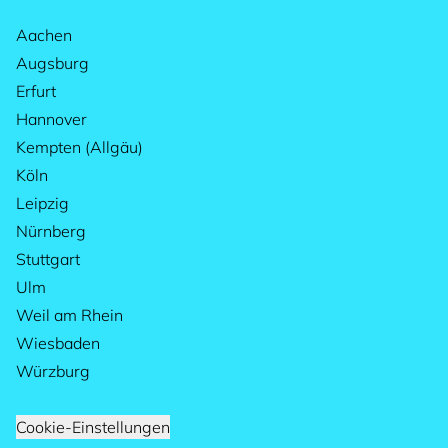
Aachen
Augsburg
Erfurt
Hannover
Kempten (Allgäu)
Köln
Leipzig
Nürnberg
Stuttgart
Ulm
Weil am Rhein
Wiesbaden
Würzburg
Cookie-Einstellungen