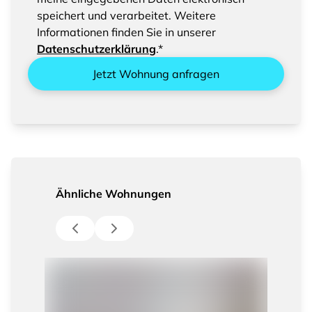
speichert und verarbeitet. Weitere
Informationen finden Sie in unserer
Datenschutzerklärung
.*
Jetzt Wohnung anfragen
Ähnliche Wohnungen