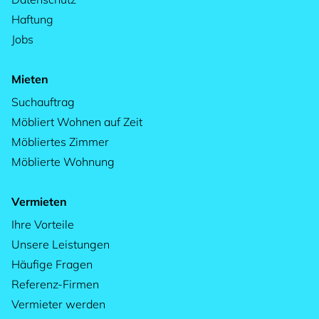
Haftung
Jobs
Mieten
Suchauftrag
Möbliert Wohnen auf Zeit
Möbliertes Zimmer
Möblierte Wohnung
Vermieten
Ihre Vorteile
Unsere Leistungen
Häufige Fragen
Referenz-Firmen
Vermieter werden