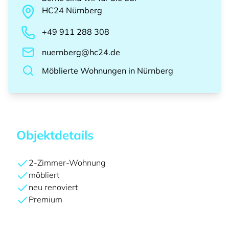
HC24
Nürnberg
+49 911 288 308
nuernberg@hc24.de
Möblierte Wohnungen
in
Nürnberg
Objektdetails
2-Zimmer-Wohnung
möbliert
neu renoviert
Premium