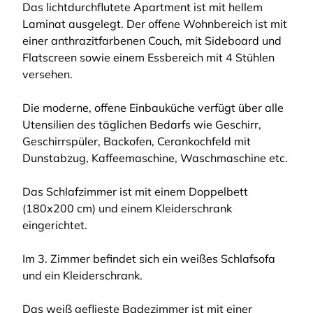
Das lichtdurchflutete Apartment ist mit hellem
Laminat ausgelegt. Der offene Wohnbereich ist mit
einer anthrazitfarbenen Couch, mit Sideboard und
Flatscreen sowie einem Essbereich mit 4 Stühlen
versehen.
Die moderne, offene Einbauküche verfügt über alle
Utensilien des täglichen Bedarfs wie Geschirr,
Geschirrspüler, Backofen, Cerankochfeld mit
Dunstabzug, Kaffeemaschine, Waschmaschine etc.
Das Schlafzimmer ist mit einem Doppelbett
(180x200 cm) und einem Kleiderschrank
eingerichtet.
Im 3. Zimmer befindet sich ein weißes Schlafsofa
und ein Kleiderschrank.
Das weiß geflieste Badezimmer ist mit einer