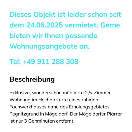
Dieses Objekt ist leider schon seit
dem
24.06.2025
vermietet. Gerne
bieten wir Ihnen passende
Wohnungsangebote an.
Tel:
+49 911 288 308
Beschreibung
Exklusive, wunderschön möblierte 2,5-Zimmer
Wohnung im Hochparterre eines ruhigen
Fachwerkhauses nahe des Erholungsgebietes
Pegnitzgrund in Mögeldorf. Der Mögeldorfer Plärrer
ist nur 3 Gehminuten entfernt.