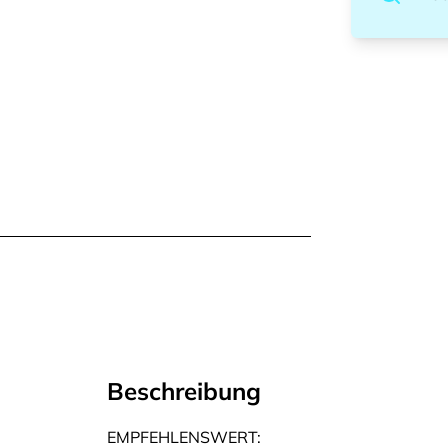
Beschreibung
EMPFEHLENSWERT: