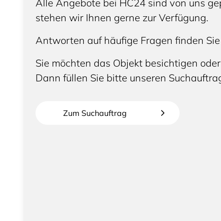
Alle Angebote bei HC24 sind von uns gep
stehen wir Ihnen gerne zur Verfügung.
Antworten auf häufige Fragen finden Sie
Sie möchten das Objekt besichtigen oder
Dann füllen Sie bitte unseren Suchauftra
Zum Suchauftrag