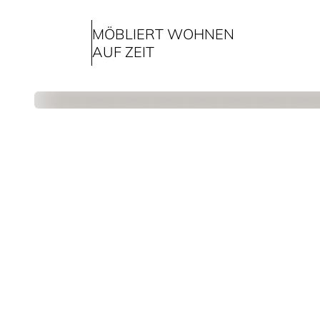
MÖBLIERT WOHNEN
AUF ZEIT