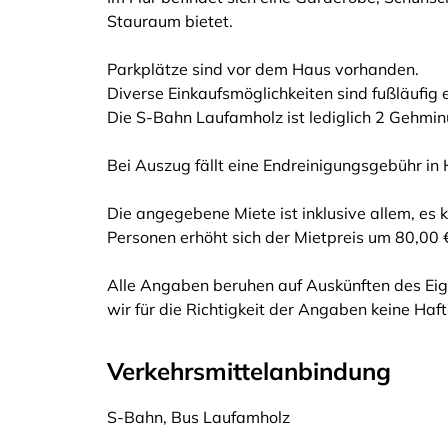
Stauraum bietet.
Parkplätze sind vor dem Haus vorhanden.
Diverse Einkaufsmöglichkeiten sind fußläufig 
Die S-Bahn Laufamholz ist lediglich 2 Gehminu
Bei Auszug fällt eine Endreinigungsgebühr i
Die angegebene Miete ist inklusive allem, es
Personen erhöht sich der Mietpreis um 80,00 €
Alle Angaben beruhen auf Auskünften des Eig
wir für die Richtigkeit der Angaben keine Ha
Verkehrsmittelanbindung
S-Bahn, Bus Laufamholz