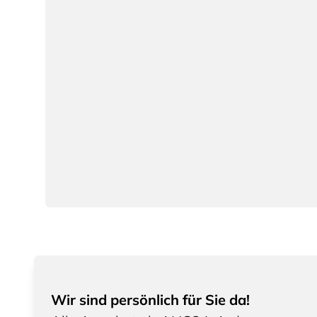
Wir sind persönlich für Sie da!