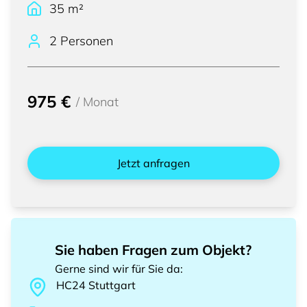
35
m²
2 Personen
975 €
/
Monat
Jetzt anfragen
Sie haben Fragen zum Objekt?
Gerne sind wir für Sie da
:
HC24
Stuttgart