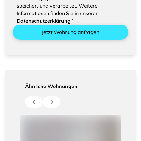
speichert und verarbeitet. Weitere
Informationen finden Sie in unserer
Datenschutzerklärung
.*
Jetzt Wohnung anfragen
Ähnliche Wohnungen