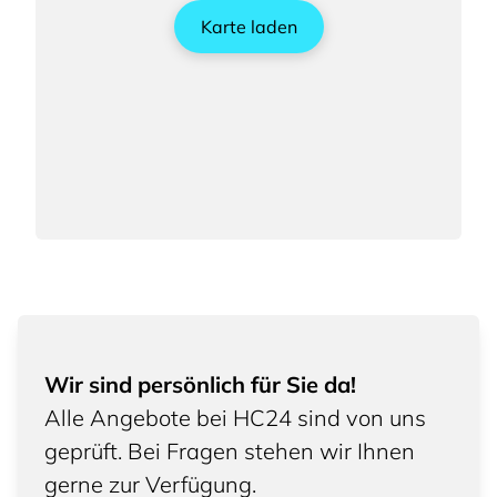
Karte laden
Wir sind persönlich für Sie da!
Alle Angebote bei HC24 sind von uns
geprüft. Bei Fragen stehen wir Ihnen
gerne zur Verfügung.