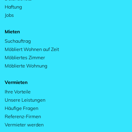
Haftung
Jobs
Mieten
Suchauftrag
Möbliert Wohnen auf Zeit
Möbliertes Zimmer
Möblierte Wohnung
Vermieten
Ihre Vorteile
Unsere Leistungen
Häufige Fragen
Referenz-Firmen
Vermieter werden