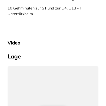
10 Gehminuten zur S1 und zur U4, U13 - H
Untertürkheim
Video
Lage