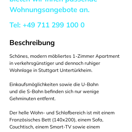
Wohnungsangebote an.
Tel:
+49 711 299 100 0
Beschreibung
Schönes, modern möbliertes 1-Zimmer Apartment
in verkehrsgünstiger und dennoch ruhiger
Wohnlage in Stuttgart Untertürkheim.
Einkaufsmöglichkeiten sowie die U-Bahn
und die S-Bahn befinden sich nur wenige
Gehminuten entfernt.
Der helle Wohn- und Schlafbereich ist mit einem
Französisches Bett (140x200), einem Sofa,
Couchtisch, einem Smart-TV sowie einem