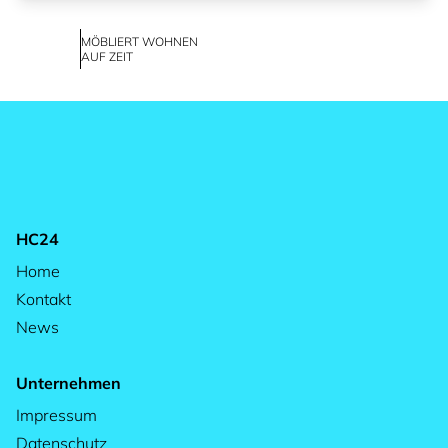
MÖBLIERT WOHNEN
AUF ZEIT
HC24
Home
Kontakt
News
Unternehmen
Impressum
Datenschutz