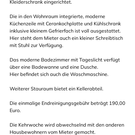
Kleiderschrank eingerichtet.
Die in den Wohnraum integrierte, moderne
Küchenzeile mit Cerankochplatte und Kühlschrank
inklusive kleinem Gefrierfach ist voll ausgestattet.
Hier steht dem Mieter auch ein kleiner Schreibtisch
mit Stuhl zur Verfügung.
Das moderne Badezimmer mit Tageslicht verfügt
über eine Badewanne und eine Dusche.
Hier befindet sich auch die Waschmaschine.
Weiterer Stauraum bietet ein Kellerabteil.
Die einmalige Endreinigungsgebühr beträgt 190,00
Euro.
Die Kehrwoche wird abwechselnd mit den anderen
Hausbewohnern vom Mieter gemacht.