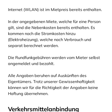
Internet (WLAN) ist im Mietpreis bereits enthalten.
In der angegebenen Miete, welche für eine Person
gilt, sind die Nebenkosten bereits enthalten. Es
kommen noch die Stromkosten hinzu
(Elektroheizung), welche nach Verbrauch und
separat berechnet werden.
Die Rundfunkgebühren werden vom Mieter selbst
angemeldet und bezahlt.
Alle Angaben beruhen auf Auskünften des
Eigentümers. Trotz unserer Gewissenhaftigkeit
können wir für die Richtigkeit der Angaben keine
Haftung übernehmen.
Verkehrsmittelanbindung