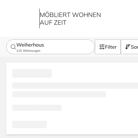
MÖBLIERT WOHNEN
AUF ZEIT
Weiherhaus
Filter
Sor
115
Wohnungen