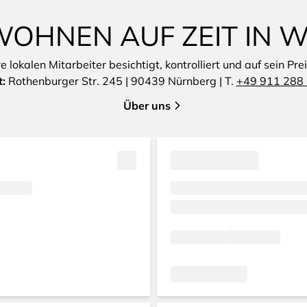
WOHNEN AUF ZEIT IN 
lokalen Mitarbeiter besichtigt, kontrolliert und auf sein Pre
t:
Rothenburger Str. 245 | 90439 Nürnberg | T.
+49 911 288
Über uns