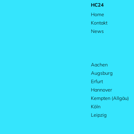
HC24
Home
Kontakt
News
Aachen
Augsburg
Erfurt
Hannover
Kempten (Allgäu)
Köln
Leipzig