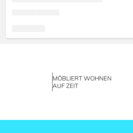
MÖBLIERT WOHNEN
AUF ZEIT