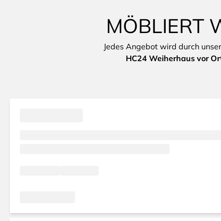
MÖBLIERT 
Jedes Angebot wird durch unsere 
HC24 Weiherhaus vor Or