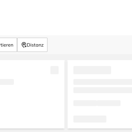
tieren
Distanz