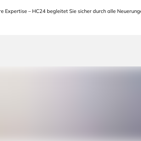
re Expertise – HC24 begleitet Sie sicher durch alle Neuerung