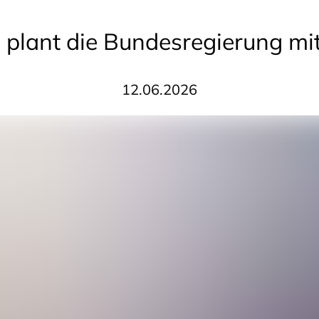
 plant die Bundesregierung mit 
12.06.2026