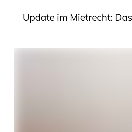
Update im Mietrecht: Das