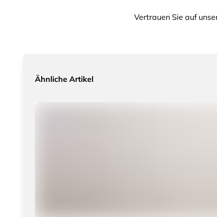
Vertrauen Sie auf unse
Ähnliche Artikel