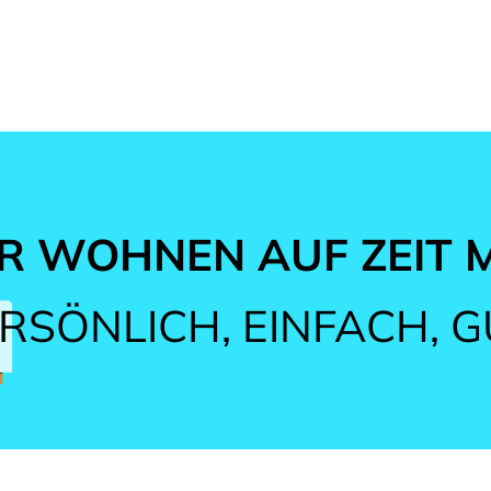
 WOHNEN AUF ZEIT M
RSÖNLICH, EINFACH, G