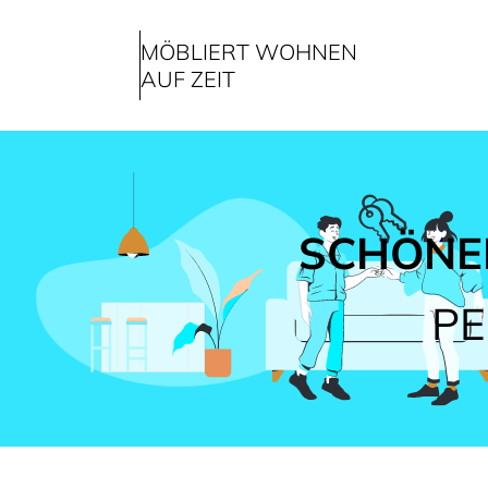
MÖBLIERT WOHNEN
AUF ZEIT
SCHÖNER
PE