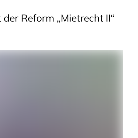
der Reform „Mietrecht II“