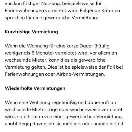
von kurzfristiger Nutzung, beispielsweise für
Ferienwohnungen vermietet wird. Folgende Kriterien
sprechen für eine gewerbliche Vermietung:
Kurzfristige Vermietung
Wenn die Wohnung für eine kurze Dauer (häufig
weniger als 6 Monate) vermietet wird, vor allem an
wechselnde Mieter, kann dies als gewerbliche
Vermietung gelten. Dies ist beispielsweise der Fall bei
Ferienwohnungen oder Airbnb-Vermietungen.
Wiederholte Vermietungen
Wenn eine Wohnung regelmäßig und dauerhaft an
wechselnde Mieter tage oder wochenweise vermietet
wird, spricht man von einer gewerblichen Vermietung,
unabhängig davon, ob sie möbliert oder unmöbliert ist.