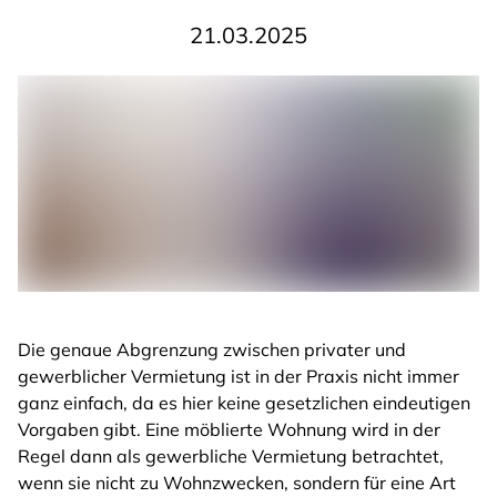
21.03.2025
Die genaue Abgrenzung zwischen privater und
gewerblicher Vermietung ist in der Praxis nicht immer
ganz einfach, da es hier keine gesetzlichen eindeutigen
Vorgaben gibt. Eine möblierte Wohnung wird in der
Regel dann als gewerbliche Vermietung betrachtet,
wenn sie nicht zu Wohnzwecken, sondern für eine Art