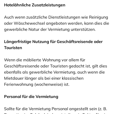
Hotelähnliche Zusatzleistungen
Auch wenn zusätzliche Dienstleistungen wie Reinigung
oder Wäschewechsel angeboten werden, kann dies die
gewerbliche Natur der Vermietung unterstützen.
Längerfristige Nutzung für Geschäftsreisende oder
Touristen
Wenn die möblierte Wohnung vor allem für
Geschäftsreisende oder Touristen gedacht ist, gilt dies
ebenfalls als gewerbliche Vermietung, auch wenn die
Mietdauer länger als bei einer klassischen
Ferienwohnung (wochenweise) ist.
Personal für die Vermietung
Sollte für die Vermietung Personal angestellt sein (z. B.