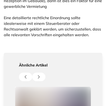
Rezeption im Gebäude), dann ist dies ein Faktor für eine
gewerbliche Vermietung
Eine detaillierte rechtliche Einordnung sollte
idealerweise mit einem Steuerberater oder
Rechtsanwalt geklärt werden, um sicherzustellen, dass
alle relevanten Vorschriften eingehalten werden.
Ähnliche Artikel