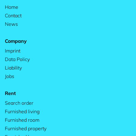
Home
Contact
News
Company
Imprint
Data Policy
Liability
Jobs
Rent
Search order
Furnished living
Furnished room
Furnished property