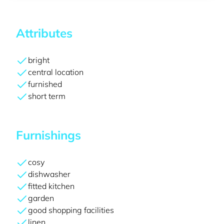
Attributes
bright
central location
furnished
short term
Furnishings
cosy
dishwasher
fitted kitchen
garden
good shopping facilities
linen