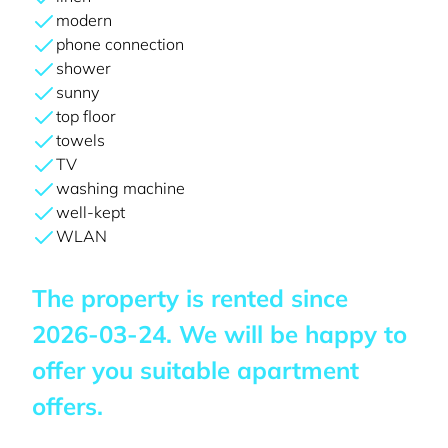
modern
phone connection
shower
sunny
top floor
towels
TV
washing machine
well-kept
WLAN
The property is rented since
2026-03-24
. We will be happy to
offer you suitable apartment
offers.