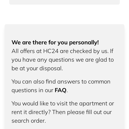
We are there for you personally!
All offers at HC24 are checked by us. If
you have any questions we are glad to
be at your disposal.
You can also find answers to common
questions in our
FAQ
.
You would like to visit the apartment or
rent it directly? Then please fill out our
search order.