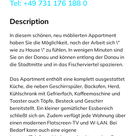
Tel:
+49 731 176 188 0
Description
In diesem schönen, neu möblierten Appartment
haben Sie die Möglichkeit, nach der Arbeit sich \"
wie zu Hause \" zu fühlen, In wenigen Minuten sind
Sie an der Donau und können entlang der Donau in
die Stadtmitte und in das Fischerviertel spazieren.
Das Apartment enthält eine komplett ausgestattet
Küche, die neben Geschirrspüler, Backofen, Herd,
Kühlschrank mit Gefrierfach, Kaffeemaschine und
Toaster auch Töpfe, Besteck und Geschirr
bereitstellt. Ein kleiner gemütlicher Essbereich
schließt sich an. Zudem verfügt jede Wohnung über
einen modernen Flatscreen-TV und W-LAN. Bei
Bedarf kann auch eine eigene